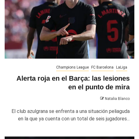
Champions League
FC Barcelona
LaLiga
Alerta roja en el Barça: las lesiones
en el punto de mira
Natalia Blanco
El club azulgrana se enfrenta a una situación peliaguda
en la que ya cuenta con un total de seis jugadores...