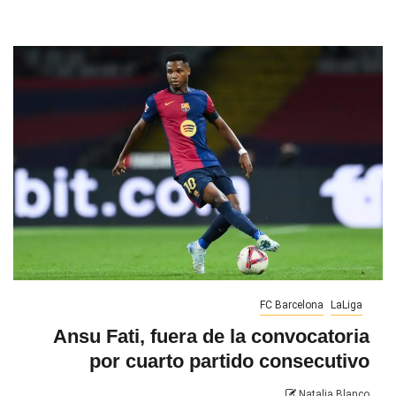
FC Barcelona
LaLiga
Ansu Fati, fuera de la convocatoria
por cuarto partido consecutivo
Natalia Blanco