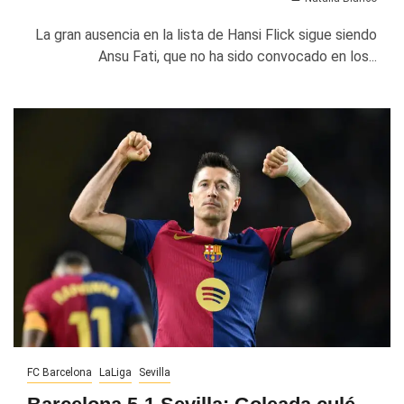
La gran ausencia en la lista de Hansi Flick sigue siendo
Ansu Fati, que no ha sido convocado en los...
FC Barcelona
LaLiga
Sevilla