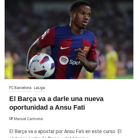
FC Barcelona
LaLiga
El Barça va a darle una nueva
oportunidad a Ansu Fati
Manuel Carmona
El Barça va a apostar por Ansu Fati en este curso. El