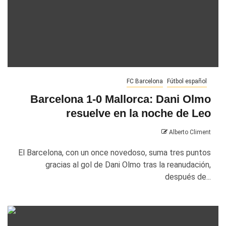
FC Barcelona
Fútbol español
Barcelona 1-0 Mallorca: Dani Olmo
resuelve en la noche de Leo
Alberto Climent
El Barcelona, con un once novedoso, suma tres puntos
gracias al gol de Dani Olmo tras la reanudación,
después de...