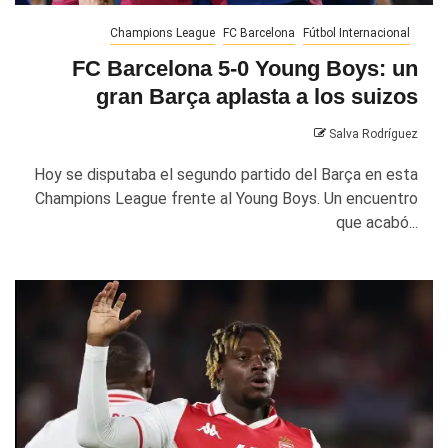
Champions League
FC Barcelona
Fútbol Internacional
FC Barcelona 5-0 Young Boys: un
gran Barça aplasta a los suizos
Salva Rodríguez
Hoy se disputaba el segundo partido del Barça en esta
Champions League frente al Young Boys. Un encuentro
que acabó...