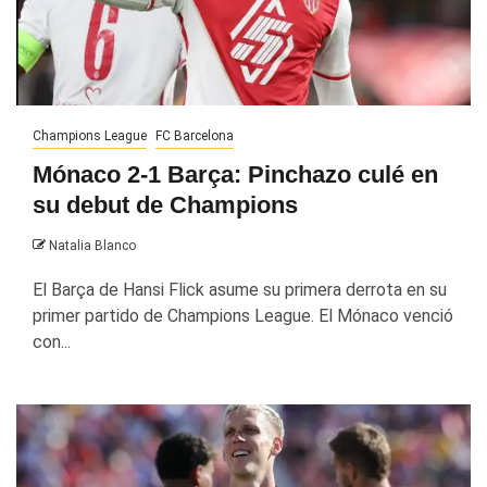
Champions League
FC Barcelona
Mónaco 2-1 Barça: Pinchazo culé en
su debut de Champions
Natalia Blanco
El Barça de Hansi Flick asume su primera derrota en su
primer partido de Champions League. El Mónaco venció
con...