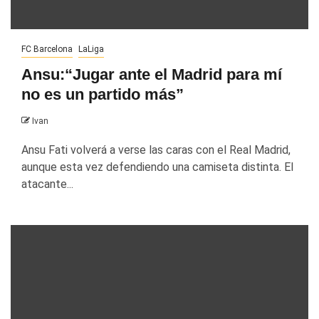
FC Barcelona
LaLiga
Ansu:“Jugar ante el Madrid para mí
no es un partido más”
Ivan
Ansu Fati volverá a verse las caras con el Real Madrid,
aunque esta vez defendiendo una camiseta distinta. El
atacante...