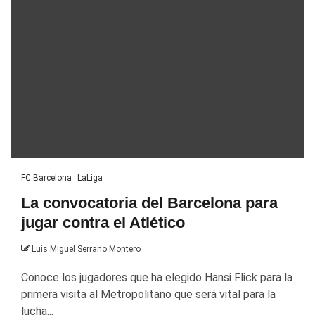
FC Barcelona
LaLiga
La convocatoria del Barcelona para
jugar contra el Atlético
Luis Miguel Serrano Montero
Conoce los jugadores que ha elegido Hansi Flick para la
primera visita al Metropolitano que será vital para la
lucha...