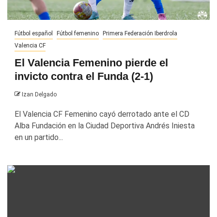
Fútbol español
Fútbol femenino
Primera Federación Iberdrola
Valencia CF
El Valencia Femenino pierde el
invicto contra el Funda (2-1)
Izan Delgado
El Valencia CF Femenino cayó derrotado ante el CD
Alba Fundación en la Ciudad Deportiva Andrés Iniesta
en un partido...