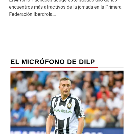
encuentros más atractivos de la jornada en la Primera
Federación Iberdrola....
EL MICRÓFONO DE DILP