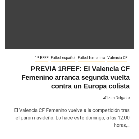
1ª RFEF
Fútbol español
Fútbol femenino
Valencia CF
PREVIA 1RFEF: El Valencia CF
Femenino arranca segunda vuelta
contra un Europa colista
Izan Delgado
El Valencia CF Femenino vuelve a la competición tras
el parón navideño. Lo hace este domingo, a las 12:00
horas,...