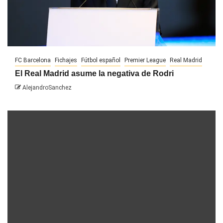
FC Barcelona
Fichajes
Fútbol español
Premier League
Real Madrid
El Real Madrid asume la negativa de Rodri
AlejandroSanchez