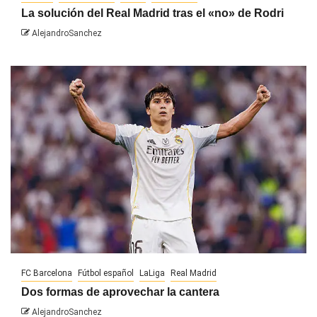
La solución del Real Madrid tras el «no» de Rodri
AlejandroSanchez
FC Barcelona
Fútbol español
LaLiga
Real Madrid
Dos formas de aprovechar la cantera
AlejandroSanchez