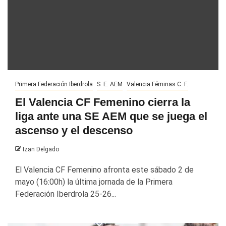
Primera Federación Iberdrola
S. E. AEM
Valencia Féminas C. F.
El Valencia CF Femenino cierra la
liga ante una SE AEM que se juega el
ascenso y el descenso
Izan Delgado
El Valencia CF Femenino afronta este sábado 2 de
mayo (16:00h) la última jornada de la Primera
Federación Iberdrola 25-26...