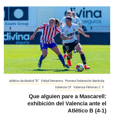
Atlético de Madrid "B"
Fútbol femenino
Primera Federación Iberdrola
Valencia CF
Valencia Féminas C. F.
Que alguien pare a Mascarell:
exhibición del Valencia ante el
Atlético B (4-1)