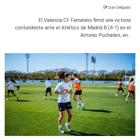
Izan Delgado
El Valencia CF Femenino firmó una victoria
contundente ante el Atlético de Madrid B (4-1) en el
Antonio Puchades, en...