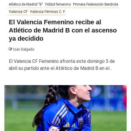
Atlético de Madrid "B"
Fútbol femenino
Primera Federación Iberdrola
Valencia CF
Valencia Féminas C. F.
El Valencia Femenino recibe al
Atlético de Madrid B con el ascenso
ya decidido
Izan Delgado
El Valencia CF Femenino afronta este domingo 5 de
abril su partido ante el Atlético de Madrid B en el...