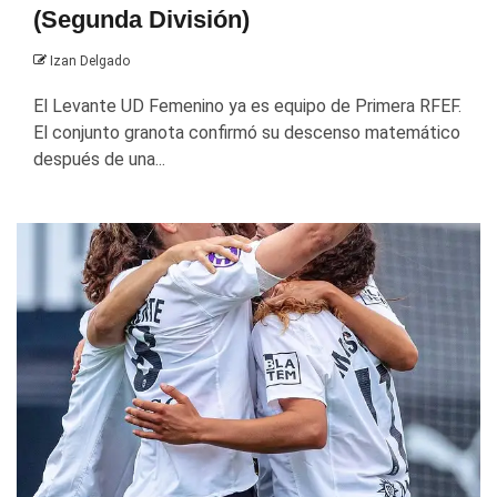
(Segunda División)
Izan Delgado
El Levante UD Femenino ya es equipo de Primera RFEF.
El conjunto granota confirmó su descenso matemático
después de una...