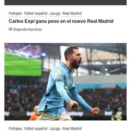
Fichajes
Fútbol español
LaLiga
Real Madrid
Carlos Espí gana peso en el nuevo Real Madrid
AlejandroSanchez
Fichajes
Fútbol español
LaLiga
Real Madrid