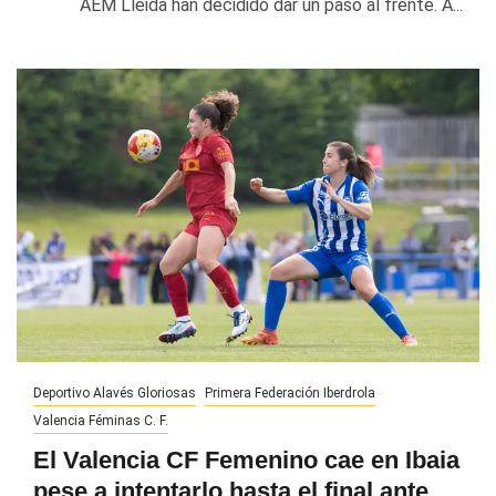
AEM Lleida han decidido dar un paso al frente. A...
Deportivo Alavés Gloriosas
Primera Federación Iberdrola
Valencia Féminas C. F.
El Valencia CF Femenino cae en Ibaia
pese a intentarlo hasta el final ante