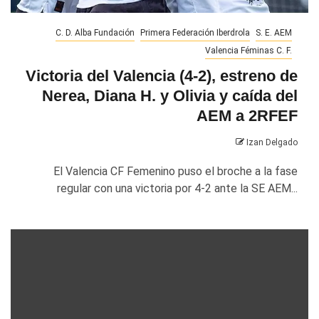
C. D. Alba Fundación
Primera Federación Iberdrola
S. E. AEM
Valencia Féminas C. F.
Victoria del Valencia (4-2), estreno de
Nerea, Diana H. y Olivia y caída del
AEM a 2RFEF
Izan Delgado
El Valencia CF Femenino puso el broche a la fase
regular con una victoria por 4-2 ante la SE AEM...