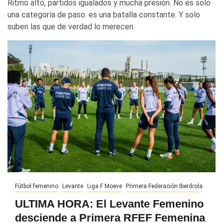
Ritmo alto, partidos igualados y mucha presión. No es solo
una categoría de paso: es una batalla constante. Y solo
suben las que de verdad lo merecen.
Fútbol femenino
Levante
Liga F Moeve
Primera Federación Iberdrola
ULTIMA HORA: El Levante Femenino
desciende a Primera RFEF Femenina