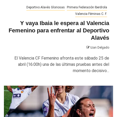
Deportivo Alavés Gloriosas
Primera Federación Iberdrola
Valencia Féminas C. F.
Y vaya Ibaia le espera al Valencia
Femenino para enfrentar al Deportivo
Alavés
Izan Delgado
El Valencia CF Femenino afronta este sábado 25 de
abril (16:00h) una de las últimas pruebas antes del
momento decisivo...