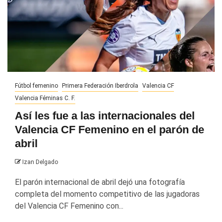
Fútbol femenino
Primera Federación Iberdrola
Valencia CF
Valencia Féminas C. F.
Así les fue a las internacionales del
Valencia CF Femenino en el parón de
abril
Izan Delgado
El parón internacional de abril dejó una fotografía
completa del momento competitivo de las jugadoras
del Valencia CF Femenino con...