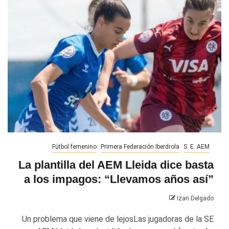
Fútbol femenino
Primera Federación Iberdrola
S. E. AEM
La plantilla del AEM Lleida dice basta
a los impagos: “Llevamos años así”
Izan Delgado
Un problema que viene de lejosLas jugadoras de la SE