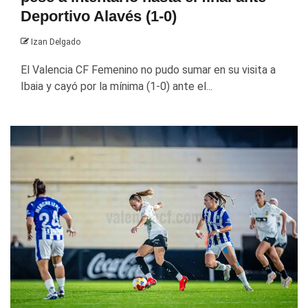
Deportivo Alavés (1-0)
Izan Delgado
El Valencia CF Femenino no pudo sumar en su visita a
Ibaia y cayó por la mínima (1-0) ante el...