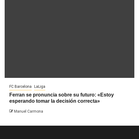
FC Barcelona
LaLiga
Ferran se pronuncia sobre su futuro: «Estoy
esperando tomar la decisión correcta»
Manuel Carmona