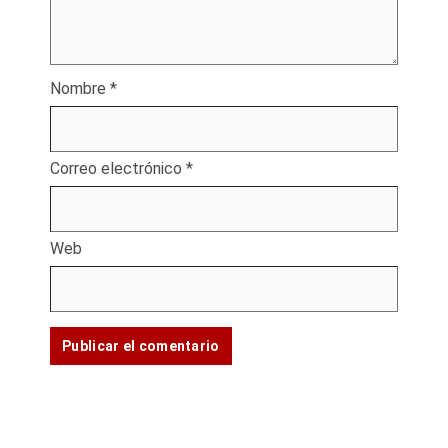
Nombre
*
Correo electrónico
*
Web