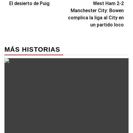
El desierto de Puig
West Ham 2-2
de
Manchester City: Bowen
entradas
complica la liga al City en
un partido loco
MÁS HISTORIAS