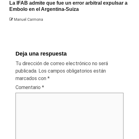
La IFAB admite que fue un error arbitral expulsar a
Embolo en el Argentina-Suiza
Manuel Carmona
Deja una respuesta
Tu dirección de correo electrónico no será
publicada.
Los campos obligatorios están
marcados con
*
Comentario
*