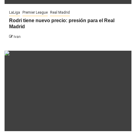
LaLiga
Premier League
Real Madrid
Rodri tiene nuevo precio: presión para el Real
Madrid
Ivan