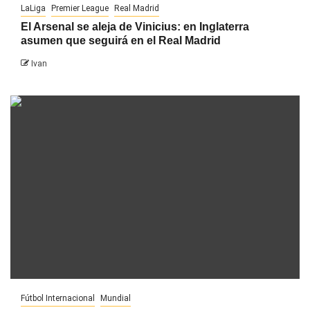
LaLiga
Premier League
Real Madrid
El Arsenal se aleja de Vinicius: en Inglaterra
asumen que seguirá en el Real Madrid
Ivan
Fútbol Internacional
Mundial