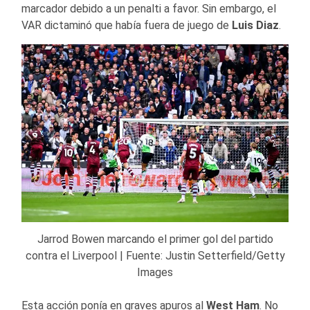
marcador debido a un penalti a favor. Sin embargo, el
VAR dictaminó que había fuera de juego de
Luis Diaz
.
Jarrod Bowen marcando el primer gol del partido
contra el Liverpool | Fuente: Justin Setterfield/Getty
Images
Esta acción ponía en graves apuros al
West Ham
. No