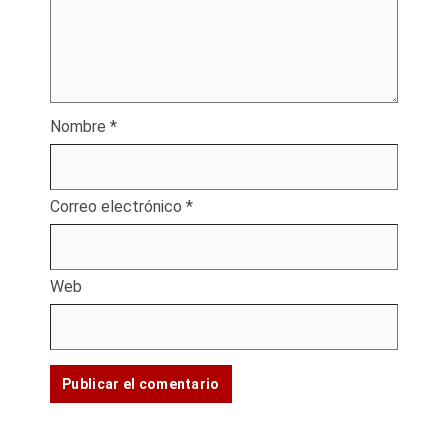
Nombre
*
Correo electrónico
*
Web