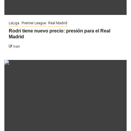
LaLiga
Premier League
Real Madrid
Rodri tiene nuevo precio: presión para el Real
Madrid
Ivan