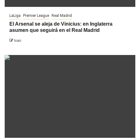
LaLiga
Premier League
Real Madrid
El Arsenal se aleja de Vinicius: en Inglaterra
asumen que seguirá en el Real Madrid
Ivan