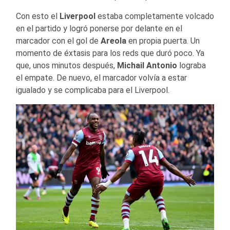
Con esto el
Liverpool
estaba completamente volcado
en el partido y logró ponerse por delante en el
marcador con el gol de
Areola
en propia puerta. Un
momento de éxtasis para los reds que duró poco. Ya
que, unos minutos después,
Michail Antonio
lograba
el empate. De nuevo, el marcador volvía a estar
igualado y se complicaba para el Liverpool.