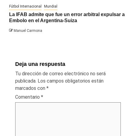
Fútbol Internacional
Mundial
La IFAB admite que fue un error arbitral expulsar a
Embolo en el Argentina-Suiza
Manuel Carmona
Deja una respuesta
Tu dirección de correo electrónico no será
publicada.
Los campos obligatorios están
marcados con
*
Comentario
*