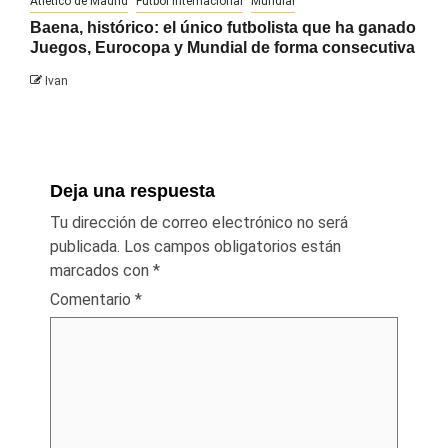
Atlético de Madrid
Fútbol Internacional
Mundial
Baena, histórico: el único futbolista que ha ganado
Juegos, Eurocopa y Mundial de forma consecutiva
Ivan
Deja una respuesta
Tu dirección de correo electrónico no será
publicada.
Los campos obligatorios están
marcados con
*
Comentario
*