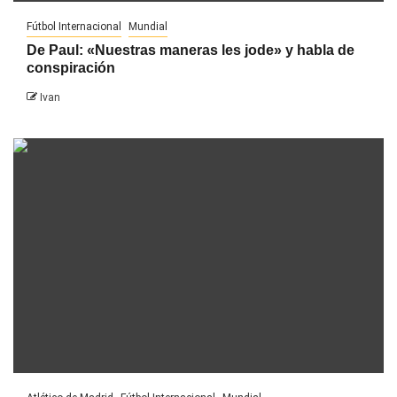
Fútbol Internacional
Mundial
De Paul: «Nuestras maneras les jode» y habla de
conspiración
Ivan