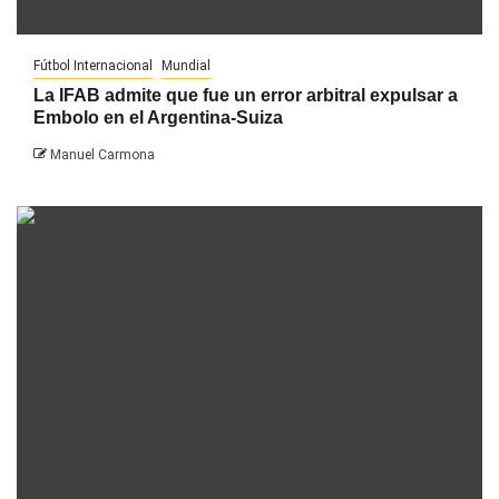
Fútbol Internacional
Mundial
La IFAB admite que fue un error arbitral expulsar a
Embolo en el Argentina-Suiza
Manuel Carmona