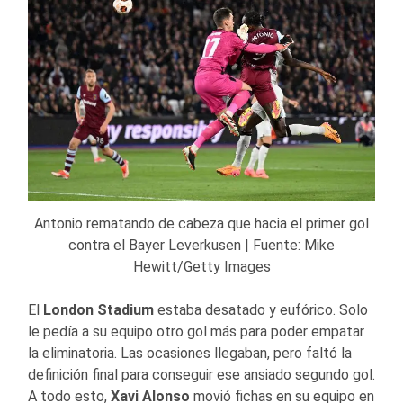
Antonio rematando de cabeza que hacia el primer gol
contra el Bayer Leverkusen | Fuente: Mike
Hewitt/Getty Images
El
London Stadium
estaba desatado y eufórico. Solo
le pedía a su equipo otro gol más para poder empatar
la eliminatoria. Las ocasiones llegaban, pero faltó la
definición final para conseguir ese ansiado segundo gol.
A todo esto,
Xavi Alonso
movió fichas en su equipo en