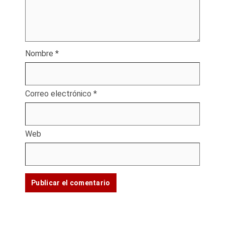
Nombre
*
Correo electrónico
*
Web