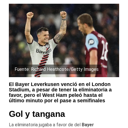
Fuente: Richard Heathcote/Getty Images
El Bayer Leverkusen venció en el London
Stadium, a pesar de tener la eliminatoria a
favor, pero el West Ham peleó hasta el
último minuto por el pase a semifinales
Gol y tangana
La eliminatoria jugaba a favor de del
Bayer