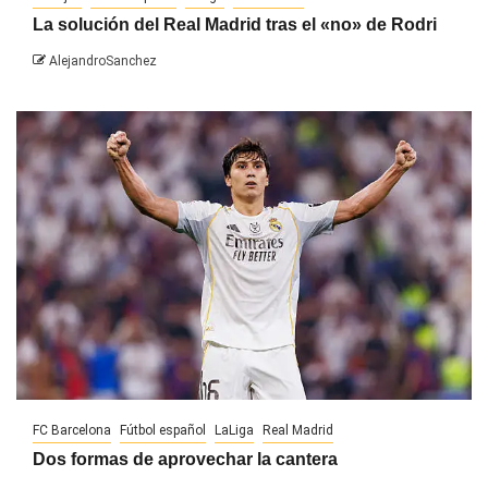
La solución del Real Madrid tras el «no» de Rodri
AlejandroSanchez
FC Barcelona
Fútbol español
LaLiga
Real Madrid
Dos formas de aprovechar la cantera