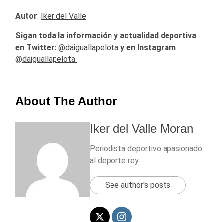
Autor
:
Iker del Valle
Sigan toda la información y actualidad deportiva
en Twitter:
@
daiguallapelota
y en Instagram
@
daiguallapelota
About The Author
Iker del Valle Moran
Periodista deportivo apasionado
al deporte rey
See author's posts