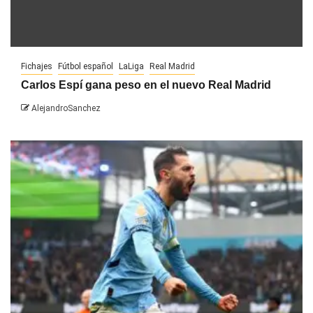
Fichajes
Fútbol español
LaLiga
Real Madrid
Carlos Espí gana peso en el nuevo Real Madrid
AlejandroSanchez