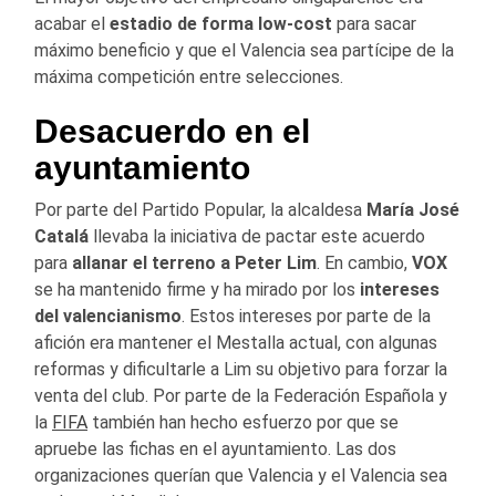
acabar el
estadio de forma low-cost
para sacar
máximo beneficio y que el Valencia sea partícipe de la
máxima competición entre selecciones.
Desacuerdo en el
ayuntamiento
Por parte del Partido Popular, la alcaldesa
María José
Catalá
llevaba la iniciativa de pactar este acuerdo
para
allanar el terreno a Peter Lim
. En cambio,
VOX
se ha mantenido firme y ha mirado por los
intereses
del valencianismo
. Estos intereses por parte de la
afición era mantener el Mestalla actual, con algunas
reformas y dificultarle a Lim su objetivo para forzar la
venta del club. Por parte de la Federación Española y
la
FIFA
también han hecho esfuerzo por que se
apruebe las fichas en el ayuntamiento. Las dos
organizaciones querían que Valencia y el Valencia sea