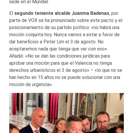
sede en el Mundial
El
segundo teniente alcalde Juanma Badenas
, por
parte de VOX se ha pronunciado sobre este pacto y el
posicionamiento de su partido político: «no habrá una
moción conjunta hoy. Nunca vamos a estar a favor de
dar beneficios a Peter Lim el 3 de agosto. No
aceptaremos nada que tenga que ver con eso».
Añadió: «No se dan las condiciones jurídicas para
aprobar una moción para que el Valencia no tenga
derechos urbanísticos el 3 de agosto» – «lo que no se
han hecho en 15 años no se puede solucionar con una
moción de urgencia».