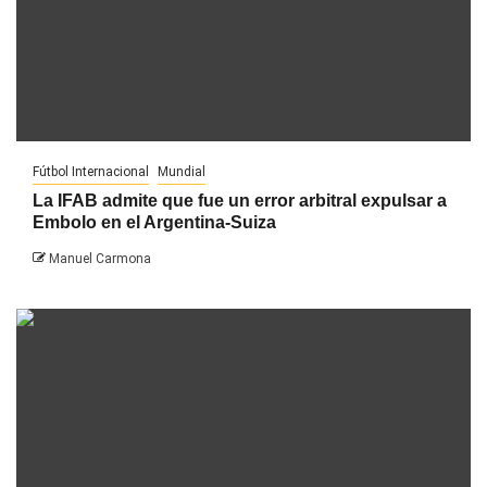
Fútbol Internacional
Mundial
La IFAB admite que fue un error arbitral expulsar a
Embolo en el Argentina-Suiza
Manuel Carmona