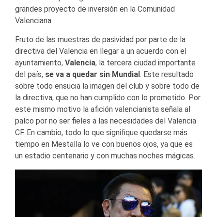
grandes proyecto de inversión en la Comunidad
Valenciana.
Fruto de las muestras de pasividad por parte de la
directiva del Valencia en llegar a un acuerdo con el
ayuntamiento,
Valencia
, la tercera ciudad importante
del país,
se va a quedar sin Mundial
. Este resultado
sobre todo ensucia la imagen del club y sobre todo de
la directiva, que no han cumplido con lo prometido. Por
este mismo motivo la afición valencianista señala al
palco por no ser fieles a las necesidades del Valencia
CF. En cambio, todo lo que signifique quedarse más
tiempo en Mestalla lo ve con buenos ojos, ya que es
un estadio centenario y con muchas noches mágicas.