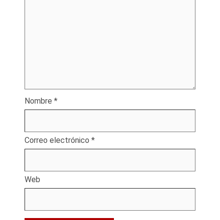
Nombre
*
Correo electrónico
*
Web