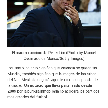
El máximo accionista Peter Lim (Photo by Manuel
Queimadelos Alonso/Getty Images)
Por tanto, no solo significa que Valencia se queda sin
Mundial, también significa que la imagen de las ruinas
del Nou Mestalla seguirá vigente en el escaparate de
la ciudad.
Un estadio que lleva paralizado desde
2009
por la burbuja inmobiliaria no acogerá los partidos
más grandes del fútbol.