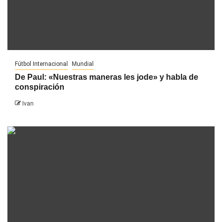
Fútbol Internacional
Mundial
De Paul: «Nuestras maneras les jode» y habla de
conspiración
Ivan