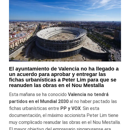
El ayuntamiento de Valencia no ha llegado a
un acuerdo para aprobar y entregar las
fichas urbanísticas a Peter Lim para que se
reanuden las obras en el Nou Mestalla
Esta mañana se ha conocido
Valencia no tendrá
partidos en el Mundial 2030
al no haber pactado las
fichas urbanísticas entre
PP y VOX
. Sin esta
documentación, el máximo accionista Peter Lim tiene
muy complicado reanudar las obras en el Nou Mestalla.
El mayor objetivo del empresario singapurense era