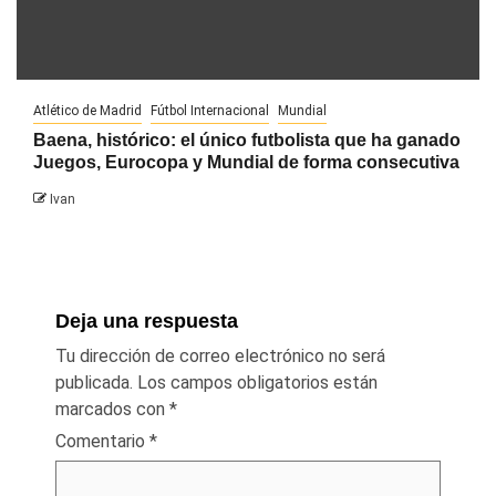
Atlético de Madrid
Fútbol Internacional
Mundial
Baena, histórico: el único futbolista que ha ganado
Juegos, Eurocopa y Mundial de forma consecutiva
Ivan
Deja una respuesta
Tu dirección de correo electrónico no será
publicada.
Los campos obligatorios están
marcados con
*
Comentario
*