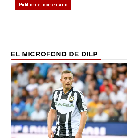
EL MICRÓFONO DE DILP