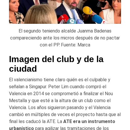
El segundo teniendo alcalde Juanma Badenas
compareciendo ante los micros después de no pactar
con el PP. Fuente: Marca
Imagen del club y de la
ciudad
El valencianismo tiene claro quién es el culpable y
señalan a Singapur. Peter Lim cuando compró el
Valencia en 2014 se comprometió a finalizar el Nou
Mestalla y que esté a la altura de un club como el
Valencia. Los años siguieron pasando y el Valencia
cambió en múltiples de veces el proyecto hasta que al
final les caducó la ATE. La
ATE era un instrumento
urbanístico
para agilizar las tramitaciones de los