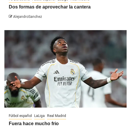
Dos formas de aprovechar la cantera
AlejandroSanchez
Fútbol español
LaLiga
Real Madrid
Fuera hace mucho frio