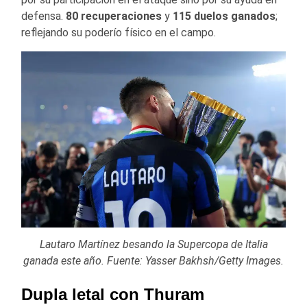
defensa.
80 recuperaciones
y
115 duelos ganados
;
reflejando su poderío físico en el campo.
Lautaro Martínez besando la Supercopa de Italia
ganada este año. Fuente: Yasser Bakhsh/Getty Images.
Dupla letal con Thuram