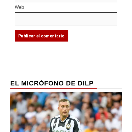
Web
EL MICRÓFONO DE DILP