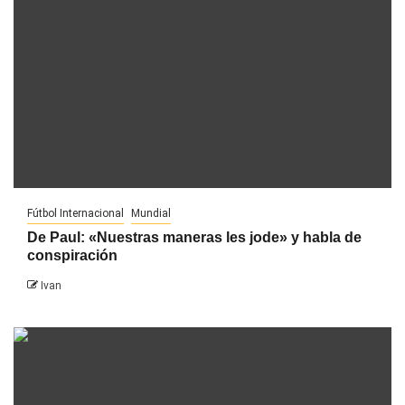
Fútbol Internacional
Mundial
De Paul: «Nuestras maneras les jode» y habla de
conspiración
Ivan