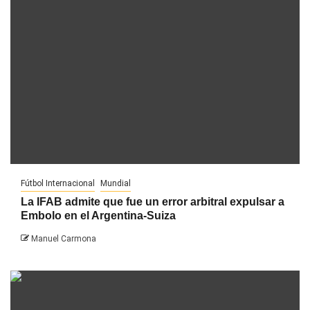
Fútbol Internacional
Mundial
La IFAB admite que fue un error arbitral expulsar a
Embolo en el Argentina-Suiza
Manuel Carmona