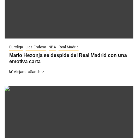
Euroliga
Liga Endesa
NBA
Real Madrid
Mario Hezonja se despide del Real Madrid con una
emotiva carta
AlejandroSanchez