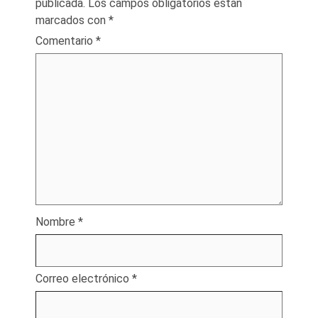
publicada.
Los campos obligatorios están
marcados con
*
Comentario
*
Nombre
*
Correo electrónico
*