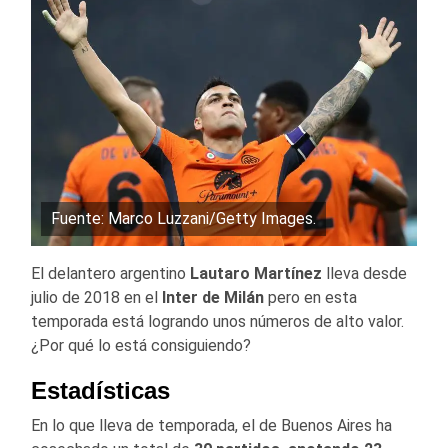
Fuente: Marco Luzzani/Getty Images.
El delantero argentino
Lautaro Martínez
lleva desde
julio de 2018 en el
Inter de Milán
pero en esta
temporada está logrando unos números de alto valor.
¿Por qué lo está consiguiendo?
Estadísticas
En lo que lleva de temporada, el de Buenos Aires ha