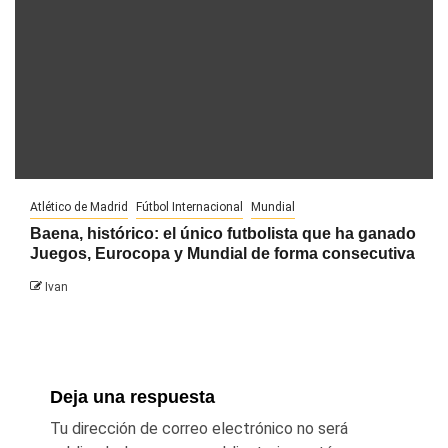
Atlético de Madrid
Fútbol Internacional
Mundial
Baena, histórico: el único futbolista que ha ganado
Juegos, Eurocopa y Mundial de forma consecutiva
Ivan
Deja una respuesta
Tu dirección de correo electrónico no será