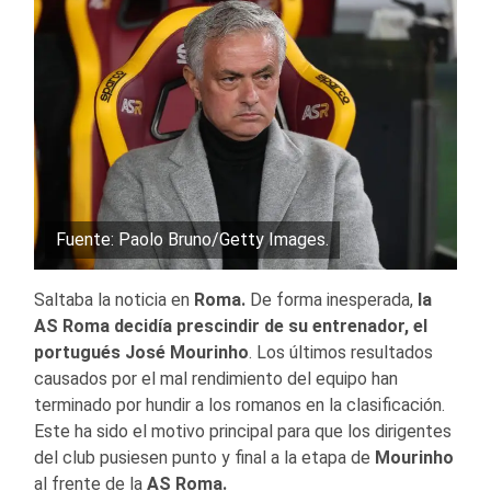
Fuente: Paolo Bruno/Getty Images.
Saltaba la noticia en
Roma.
De forma inesperada,
la
AS Roma decidía prescindir de su entrenador, el
portugués José Mourinho
. Los últimos resultados
causados por el mal rendimiento del equipo han
terminado por hundir a los romanos en la clasificación.
Este ha sido el motivo principal para que los dirigentes
del club pusiesen punto y final a la etapa de
Mourinho
al frente de la
AS Roma.