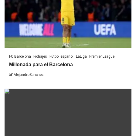
FC Barcelona
Fichajes
Fútbol español
LaLiga
Premier League
Millonada para el Barcelona
AlejandroSanchez