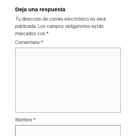
Deja una respuesta
Tu dirección de correo electrónico no será
publicada.
Los campos obligatorios están
marcados con
*
Comentario
*
Nombre
*