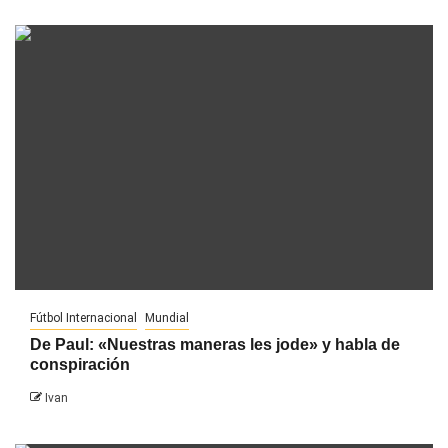
Fútbol Internacional
Mundial
De Paul: «Nuestras maneras les jode» y habla de
conspiración
Ivan