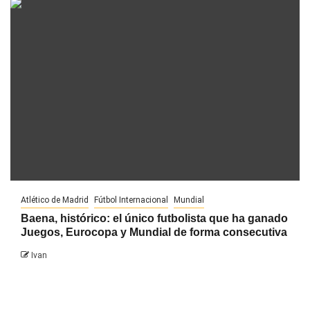
Atlético de Madrid
Fútbol Internacional
Mundial
Baena, histórico: el único futbolista que ha ganado
Juegos, Eurocopa y Mundial de forma consecutiva
Ivan