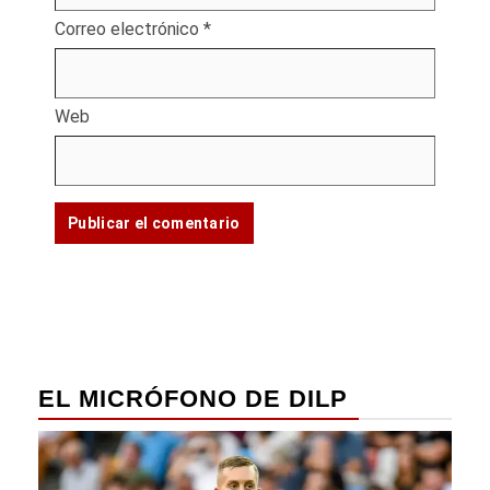
Correo electrónico
*
Web
EL MICRÓFONO DE DILP