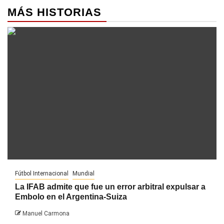
MÁS HISTORIAS
Fútbol Internacional
Mundial
La IFAB admite que fue un error arbitral expulsar a
Embolo en el Argentina-Suiza
Manuel Carmona