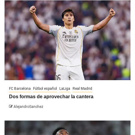
FC Barcelona
Fútbol español
LaLiga
Real Madrid
Dos formas de aprovechar la cantera
AlejandroSanchez