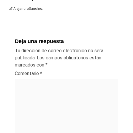
AlejandroSanchez
Deja una respuesta
Tu dirección de correo electrónico no será
publicada.
Los campos obligatorios están
marcados con
*
Comentario
*