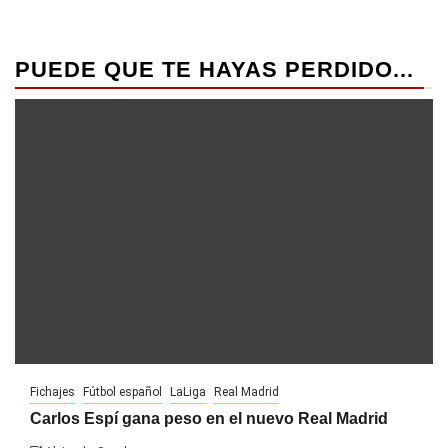
PUEDE QUE TE HAYAS PERDIDO...
Fichajes
Fútbol español
LaLiga
Real Madrid
Carlos Espí gana peso en el nuevo Real Madrid