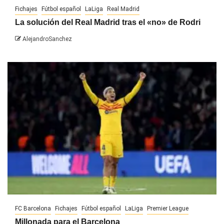
Fichajes
Fútbol español
LaLiga
Real Madrid
La solución del Real Madrid tras el «no» de Rodri
AlejandroSanchez
FC Barcelona
Fichajes
Fútbol español
LaLiga
Premier League
Millonada para el Barcelona