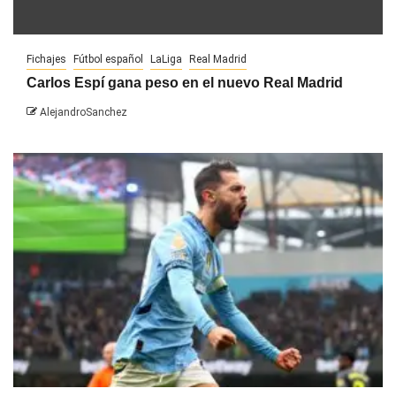
Fichajes
Fútbol español
LaLiga
Real Madrid
Carlos Espí gana peso en el nuevo Real Madrid
AlejandroSanchez