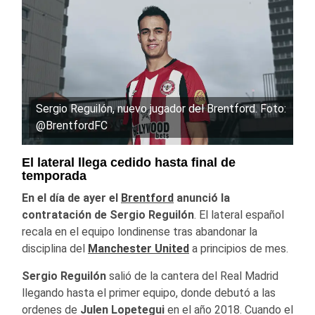
Sergio Reguilón, nuevo jugador del Brentford. Foto:
@BrentfordFC
El lateral llega cedido hasta final de
temporada
En el día de ayer el
Brentford
anunció la
contratación de Sergio Reguilón
. El lateral español
recala en el equipo londinense tras abandonar la
disciplina del
Manchester United
a principios de mes.
Sergio Reguilón
salió de la cantera del Real Madrid
llegando hasta el primer equipo, donde debutó a las
ordenes de
Julen Lopetegui
en el año 2018. Cuando el