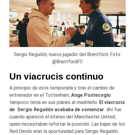
Sergio Reguilón, nuevo jugador del Brentford. Foto:
@BrentfordFC
Un viacrucis continuo
A principio de esta temporada y tras el cambio de
entrenador en el Tottenham,
Ange Postecoglu
tampoco tenía en sus planes al madrileño.
El viacrucis
de Sergio Reguilón acababa de comenzar
. Ahí fue
cuando apareció el interes del Manchester United,
quien necesitaban reforzar la posición. Las bajas de los
Red Devils eran la oportunidad para Sergio Reguilón.