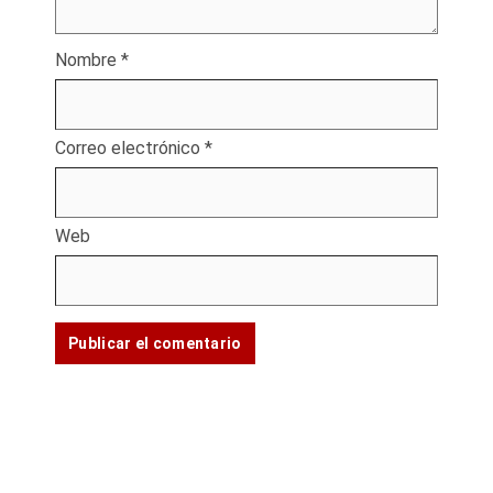
Nombre
*
Correo electrónico
*
Web