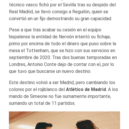
técnico vasco fichó por el Sevilla tras su despido del
Real Madrid, se llevó consigo a Reguilón, quien se
convirtió en un fijo demostrando su gran capacidad.
Pese a que tras acabar su cesión en el equipo
hispalense la entidad de Nervión intentó su fichaje,
primo por encima de todo el dinero que puso sobre la
mesa el Tottenham, que se hizo con sus servicios en
septiembre de 2020. Tras dos buenas temporadas en
Londres, Antonio Conte dejo de contar con el, por lo
que tuvo que buscarse un nuevo destino.
Este destino volvió a ser Madrid, pero cambiando los
colores por el rojiblanco del
Atlético de Madrid
. A los
mando de Simeone no fue sumamente importante,
sumando un total de 11 partidos.