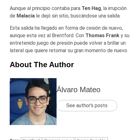
Aunque al principio contaba para
Ten Hag
, la irrupción
de
Malacia
le dejó sin sitio, buscándose una salida.
Esta salida ha llegado en forma de cesión de nuevo,
aunque esta vez al Brentford. Con
Thomas Frank
y su
entretenido juego de presión puede volver a brillar un
lateral que quiere retomar su gran momento de nuevo
About The Author
Álvaro Mateo
See author's posts