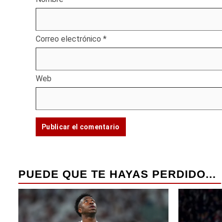
Correo electrónico
*
Web
PUEDE QUE TE HAYAS PERDIDO...