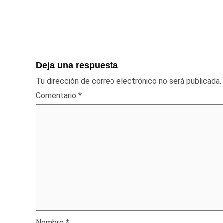
Deja una respuesta
Tu dirección de correo electrónico no será publicada.
Comentario
*
Nombre
*