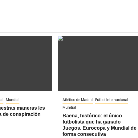
al
Mundial
Atlético de Madrid
Fútbol Internacional
uestras maneras les
Mundial
a de conspiración
Baena, histórico: el único
futbolista que ha ganado
Juegos, Eurocopa y Mundial de
forma consecutiva