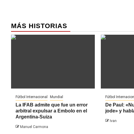
MÁS HISTORIAS
Fútbol Internacional
Mundial
Fútbol Internacion
La IFAB admite que fue un error
De Paul: «N
arbitral expulsar a Embolo en el
jode» y habl
Argentina-Suiza
Ivan
Manuel Carmona