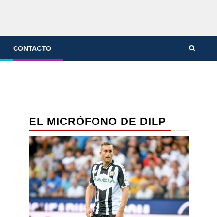
CONTACTO
EL MICRÓFONO DE DILP