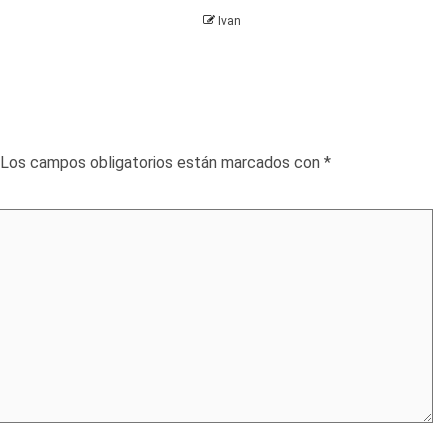
Ivan
Los campos obligatorios están marcados con
*