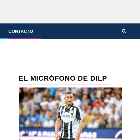
CONTACTO
EL MICRÓFONO DE DILP