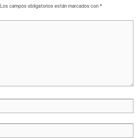
Los campos obligatorios están marcados con
*