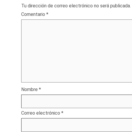
Tu dirección de correo electrónico no será publicada.
Comentario
*
Nombre
*
Correo electrónico
*