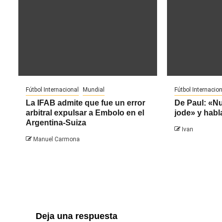
Fútbol Internacional
Mundial
Fútbol Internacion
La IFAB admite que fue un error
De Paul: «N
arbitral expulsar a Embolo en el
jode» y habl
Argentina-Suiza
Ivan
Manuel Carmona
Deja una respuesta