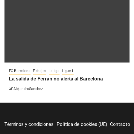
FC Barcelona
Fichajes
LaLiga
Ligue 1
La salida de Ferran no alerta al Barcelona
AlejandroSanchez
Términos y condiciones
Política de cookies (UE)
Contacto