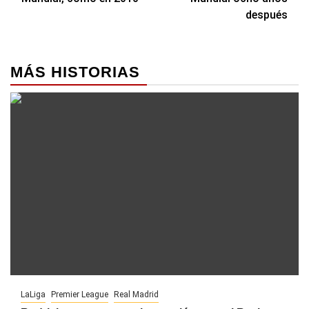
después
MÁS HISTORIAS
LaLiga
Premier League
Real Madrid