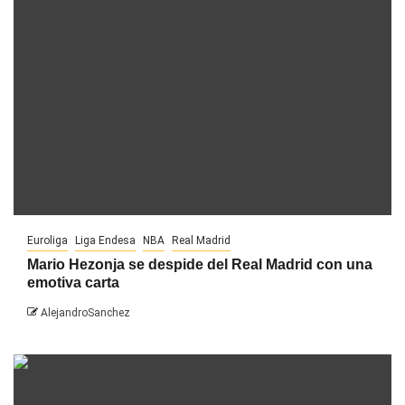
Euroliga
Liga Endesa
NBA
Real Madrid
Mario Hezonja se despide del Real Madrid con una
emotiva carta
AlejandroSanchez