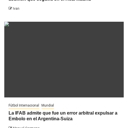
Ivan
Fútbol Internacional
Mundial
La IFAB admite que fue un error arbitral expulsar a
Embolo en el Argentina-Suiza