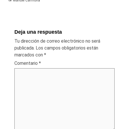
Manuel Carmona
Deja una respuesta
Tu dirección de correo electrónico no será
publicada.
Los campos obligatorios están
marcados con
*
Comentario
*