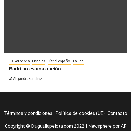
FC Barcelona
Fichajes
Fútbol español
LaLiga
Rodri no es una opción
AlejandroSanchez
Términos y condiciones
Política de cookies (UE)
Contacto
Copyright © Daiguallapelota.com 2022
|
Newsphere
por AF