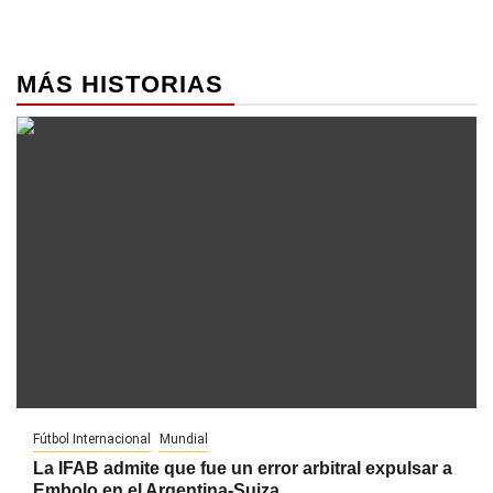
MÁS HISTORIAS
Fútbol Internacional
Mundial
La IFAB admite que fue un error arbitral expulsar a
Embolo en el Argentina-Suiza