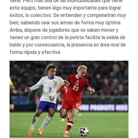
tiene. Pero mas allá de las individualidades que tiene
este equipo, tienen algo muy importante para lograr
éxitos, lo colectivo. Se entienden y compenetran muy
bien, sabiendo usar sus armas de forma muy óptima.
Arriba, dispone de jugadores que se saben mover y
tienen un gran control de la pelota facilita la salida de
balón y por consecuencia, la presencia en área rival de
forma rápida y efectiva.