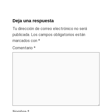
Deja una respuesta
Tu dirección de correo electrónico no será
publicada.
Los campos obligatorios están
marcados con
*
Comentario
*
Nombre
*