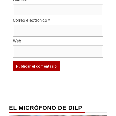
Correo electrónico
*
Web
EL MICRÓFONO DE DILP