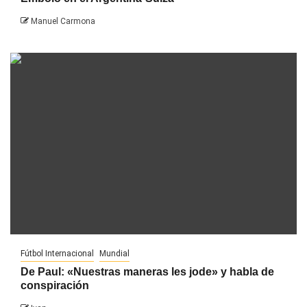
Manuel Carmona
Fútbol Internacional
Mundial
De Paul: «Nuestras maneras les jode» y habla de
conspiración