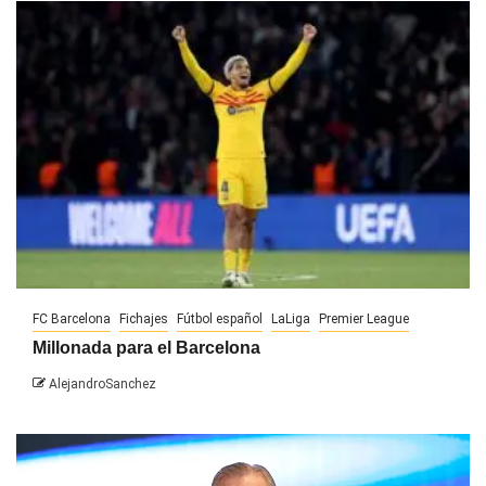
FC Barcelona
Fichajes
Fútbol español
LaLiga
Premier League
Millonada para el Barcelona
AlejandroSanchez