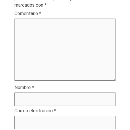
marcados con
*
Comentario
*
Nombre
*
Correo electrónico
*