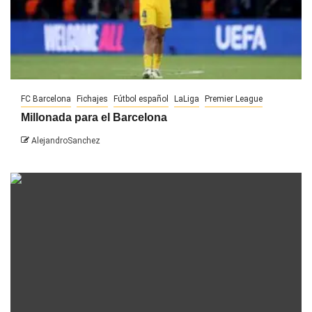
FC Barcelona
Fichajes
Fútbol español
LaLiga
Premier League
Millonada para el Barcelona
AlejandroSanchez