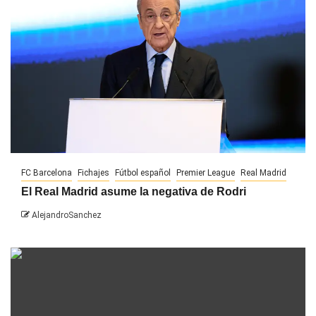
FC Barcelona
Fichajes
Fútbol español
Premier League
Real Madrid
El Real Madrid asume la negativa de Rodri
AlejandroSanchez