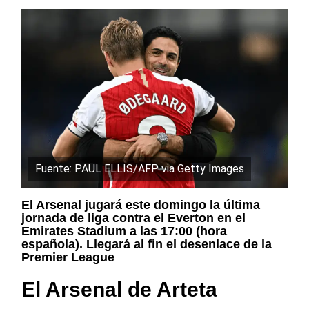
Fuente: PAUL ELLIS/AFP via Getty Images
El Arsenal jugará este domingo la última
jornada de liga contra el Everton en el
Emirates Stadium a las 17:00 (hora
española). Llegará al fin el desenlace de la
Premier League
El Arsenal de Arteta