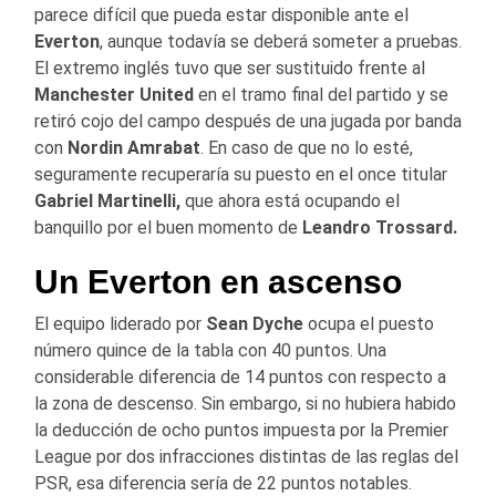
parece difícil que pueda estar disponible ante el
Everton
, aunque todavía se deberá someter a pruebas.
El extremo inglés tuvo que ser sustituido frente al
Manchester United
en el tramo final del partido y se
retiró cojo del campo después de una jugada por banda
con
Nordin Amrabat
. En caso de que no lo esté,
seguramente recuperaría su puesto en el once titular
Gabriel Martinelli,
que ahora está ocupando el
banquillo por el buen momento de
Leandro Trossard.
Un Everton en ascenso
El equipo liderado por
Sean Dyche
ocupa el puesto
número quince de la tabla con 40 puntos. Una
considerable diferencia de 14 puntos con respecto a
la zona de descenso. Sin embargo, si no hubiera habido
la deducción de ocho puntos impuesta por la Premier
League por dos infracciones distintas de las reglas del
PSR, esa diferencia sería de 22 puntos notables.