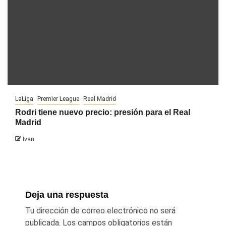
LaLiga
Premier League
Real Madrid
Rodri tiene nuevo precio: presión para el Real
Madrid
Ivan
Deja una respuesta
Tu dirección de correo electrónico no será
publicada.
Los campos obligatorios están