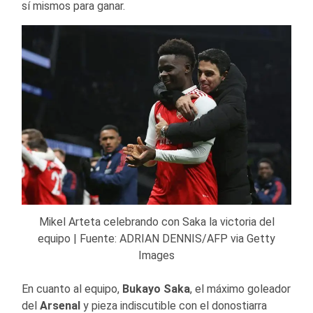
sí mismos para ganar.
Mikel Arteta celebrando con Saka la victoria del
equipo | Fuente: ADRIAN DENNIS/AFP via Getty
Images
En cuanto al equipo,
Bukayo Saka
, el máximo goleador
del
Arsenal
y pieza indiscutible con el donostiarra