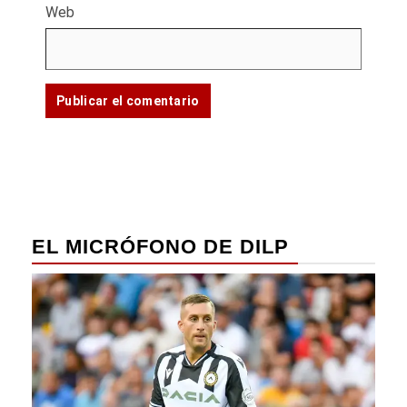
Web
EL MICRÓFONO DE DILP