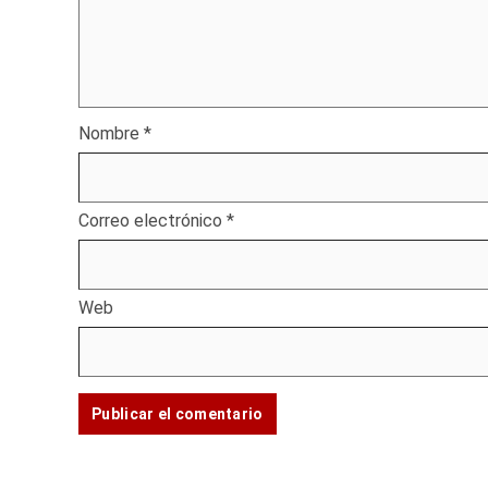
Nombre
*
Correo electrónico
*
Web