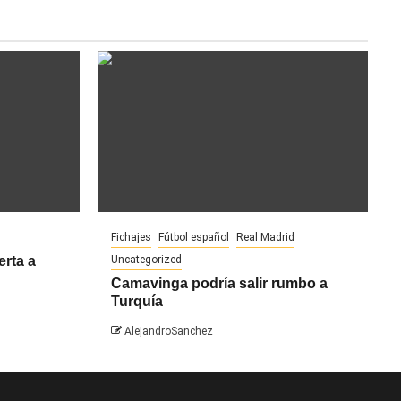
Fichajes
Fútbol español
Real Madrid
erta a
Uncategorized
Camavinga podría salir rumbo a
Turquía
AlejandroSanchez