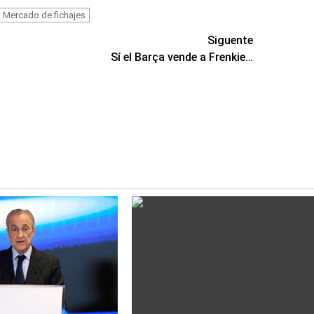
Mercado de fichajes
Siguente
Sí el Barça vende a Frenkie…