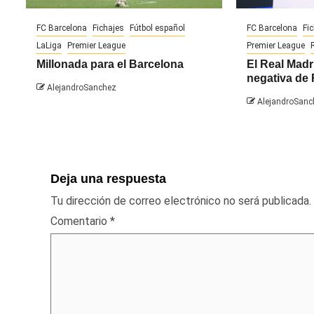
FC Barcelona
Fichajes
Fútbol español
FC Barcelona
Fi
LaLiga
Premier League
Premier League
Millonada para el Barcelona
El Real Madr
negativa de 
AlejandroSanchez
AlejandroSanc
Deja una respuesta
Tu dirección de correo electrónico no será publicada.
Comentario
*