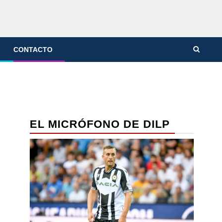
CONTACTO
EL MICRÓFONO DE DILP