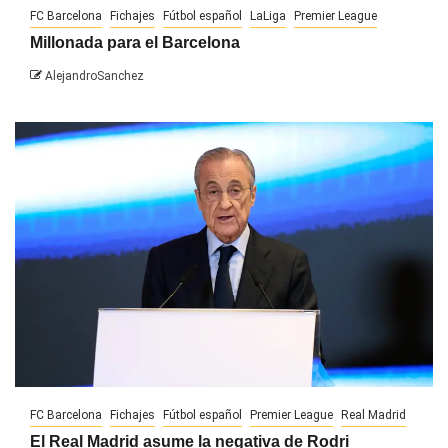
FC Barcelona
Fichajes
Fútbol español
LaLiga
Premier League
Millonada para el Barcelona
AlejandroSanchez
FC Barcelona
Fichajes
Fútbol español
Premier League
Real Madrid
El Real Madrid asume la negativa de Rodri