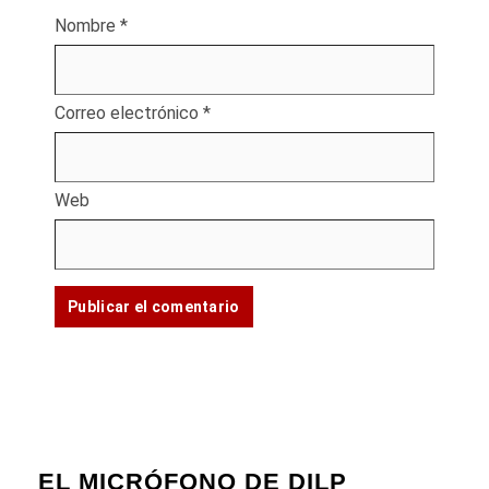
Nombre
*
Correo electrónico
*
Web
EL MICRÓFONO DE DILP