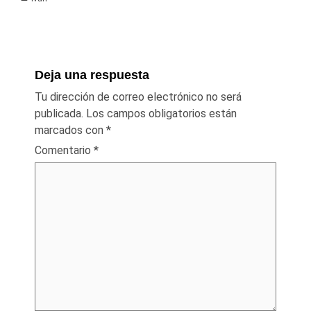
Deja una respuesta
Tu dirección de correo electrónico no será
publicada.
Los campos obligatorios están
marcados con
*
Comentario
*