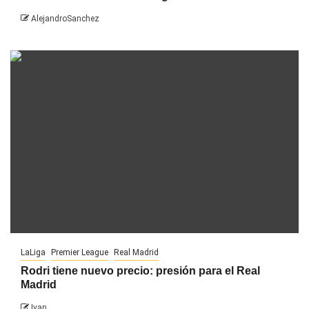
AlejandroSanchez
LaLiga
Premier League
Real Madrid
Rodri tiene nuevo precio: presión para el Real
Madrid
Ivan