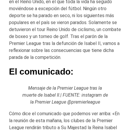
en el Reino Unido, en el que toda la vida ha seguido
moviéndose a excepción del fútbol. Ningún otro
deporte se ha parado en seco, ni los siguientes más
populares en el país se vieron parados. Solamente se
detuvieron el tour Reino Unido de ciclismo, un combate
de boxeo y un torneo de golf. Tras el parón de la
Premier League tras la defunción de Isabel II, vamos a
reflexionar sobre las consecuencias que tiene dicha
parada de la competición.
El comunicado:
Mensaje de la Premier League tras la
muerte de Isabel II.| FUENTE: instagram de
la Premier League @premierleague
Cómo dice el comunicado que podemos ver arriba: «En
la reunión de esta mañana, los clubes de la Premier
League rendirán tributo a Su Majestad la Reina Isabel