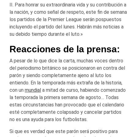
II. Para honrar su extraordinaria vida y su contribución a
la nación, y como señal de respeto, este fin de semana
los partidos de la Premier League serán pospuestos
incluyendo el partido del lunes. Habrán más noticias a
su debido tiempo durante el luto.»
Reacciones de la prensa:
A pesar de lo que dice la carta, muchas voces dentro
del periodismo británico se posicionaron en contra del
parón y siendo completamente ajeno al luto los
entiendo. En la temporada más extraña de la historia,
con un
mundial
a mitad de curso, habiendo comenzado
la temporada la primera semana de agosto… Todas
estas circunstancias han provocado que el calendario
esté completamente colapsado y cancelar partidos
no es una ayuda para los futbolistas.
Si que es verdad que este parón será positivo para