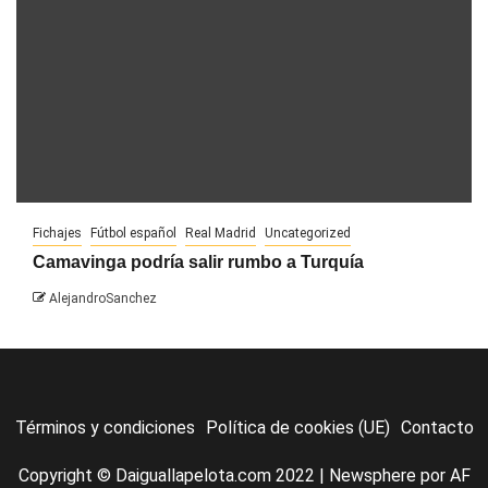
Fichajes
Fútbol español
Real Madrid
Uncategorized
Camavinga podría salir rumbo a Turquía
AlejandroSanchez
Términos y condiciones
Política de cookies (UE)
Contacto
Copyright © Daiguallapelota.com 2022
|
Newsphere
por AF