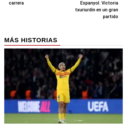
carrera
Espanyol. Victoria
entradas
txuriurdin en un gran
partido
MÁS HISTORIAS