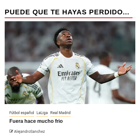
PUEDE QUE TE HAYAS PERDIDO...
Fútbol español
LaLiga
Real Madrid
Fuera hace mucho frio
AlejandroSanchez