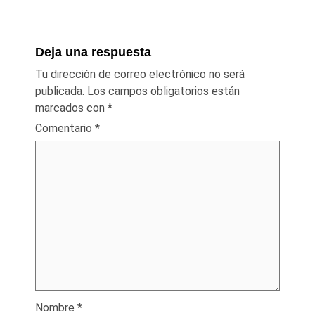
Deja una respuesta
Tu dirección de correo electrónico no será
publicada.
Los campos obligatorios están
marcados con
*
Comentario
*
Nombre
*