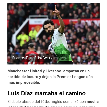
Fuente: Paul Ellis/Getty Images.
Manchester United y Liverpool empatan en un
partido de locura y dejan la Premier League aún
más impredecible.
Luis Díaz marcaba el camino
El duelo clásico del fútbol inglés comenzó con
mucha