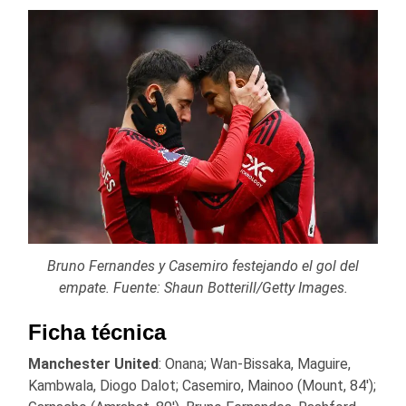
Bruno Fernandes y Casemiro festejando el gol del
empate. Fuente: Shaun Botterill/Getty Images.
Ficha técnica
Manchester United
: Onana; Wan-Bissaka, Maguire,
Kambwala, Diogo Dalot; Casemiro, Mainoo (Mount, 84′);