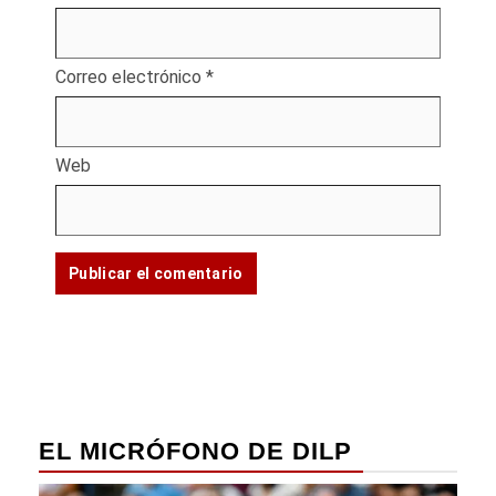
Correo electrónico
*
Web
EL MICRÓFONO DE DILP