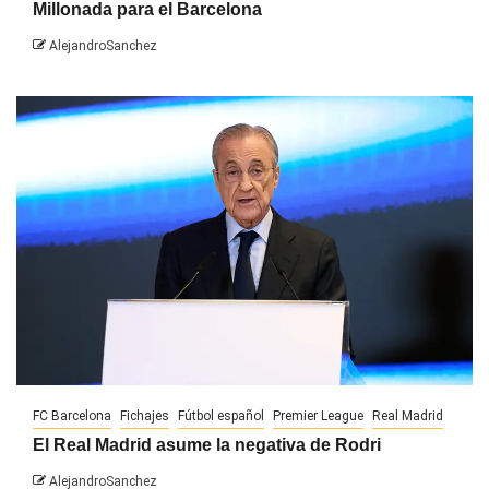
Millonada para el Barcelona
AlejandroSanchez
FC Barcelona
Fichajes
Fútbol español
Premier League
Real Madrid
El Real Madrid asume la negativa de Rodri
AlejandroSanchez