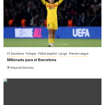
FC Barcelona
Fichajes
Fútbol español
LaLiga
Premier League
Millonada para el Barcelona
AlejandroSanchez