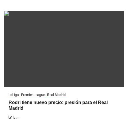
LaLiga
Premier League
Real Madrid
Rodri tiene nuevo precio: presión para el Real
Madrid
Ivan