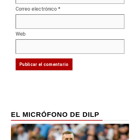
Correo electrónico
*
Web
EL MICRÓFONO DE DILP