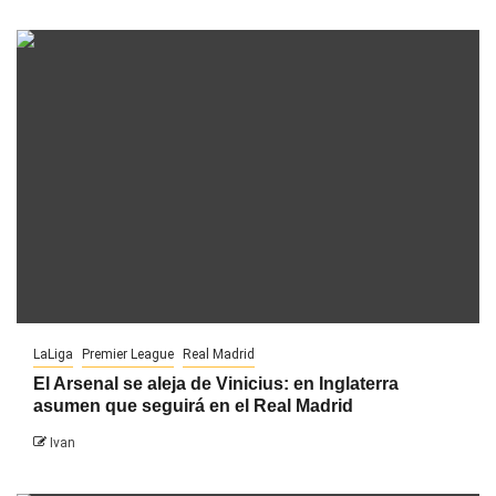
LaLiga
Premier League
Real Madrid
El Arsenal se aleja de Vinicius: en Inglaterra
asumen que seguirá en el Real Madrid
Ivan