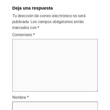
Deja una respuesta
Tu dirección de correo electrónico no será
publicada.
Los campos obligatorios están
marcados con
*
Comentario
*
Nombre
*