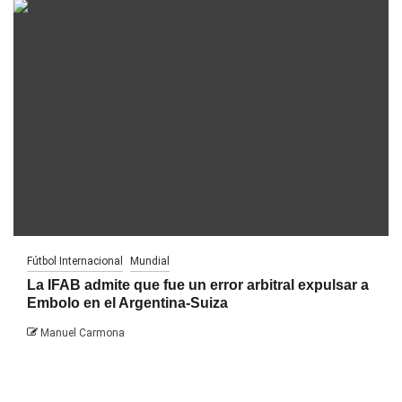
Fútbol Internacional
Mundial
La IFAB admite que fue un error arbitral expulsar a
Embolo en el Argentina-Suiza
Manuel Carmona