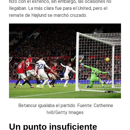
hizo con el esférico, sin embargo, las ocasiones no
llegaban. La más clara fue para el United, pero el
remate de Højlund se marchó cruzado.
Betancur igualaba el partido. Fuente: Catherine
Ivill/Getty Images
Un punto insuficiente