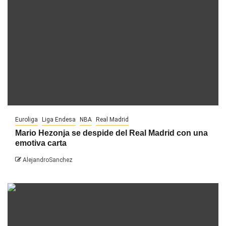
Euroliga
Liga Endesa
NBA
Real Madrid
Mario Hezonja se despide del Real Madrid con una
emotiva carta
AlejandroSanchez