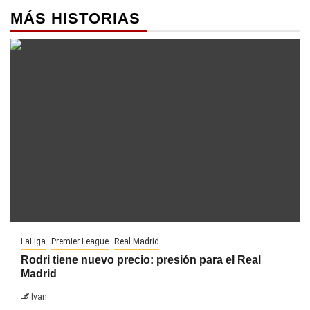
MÁS HISTORIAS
LaLiga
Premier League
Real Madrid
Rodri tiene nuevo precio: presión para el Real
Madrid
Ivan