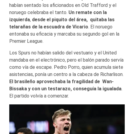
habían sentado los aficionados en Old Trafford y el
noruego celebraba el tanto.
Un remate con la
izquierda
,
desde el piquito del área, quitaba las
telarañas de la escuadra de Vicario
. El noruego
entonaba su eficacia y marcaba su segundo gol en la
Premier League.
Los Spurs no habían salido del vestuario y el United
mandaba en el electrónico, pero el balón parado servía
como vía de escape. Pedro Porro, quien acumula siete
asistencias, ponía un centro a la cabeza de Richarlison.
El brasileño aprovechaba la fragilidad de Wan-
Bissaka y con un testarazo, conseguía la igualada
.
El partido volvía a comenzar.