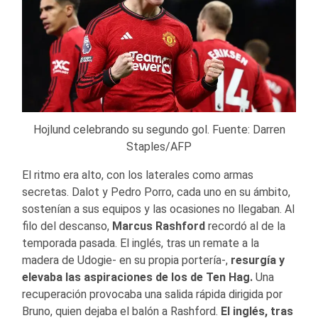
Hojlund celebrando su segundo gol. Fuente: Darren
Staples/AFP
El ritmo era alto, con los laterales como armas
secretas. Dalot y Pedro Porro, cada uno en su ámbito,
sostenían a sus equipos y las ocasiones no llegaban. Al
filo del descanso,
Marcus Rashford
recordó al de la
temporada pasada. El inglés, tras un remate a la
madera de Udogie- en su propia portería-,
resurgía y
elevaba las aspiraciones de los de Ten Hag.
Una
recuperación provocaba una salida rápida dirigida por
Bruno, quien dejaba el balón a Rashford.
El inglés, tras