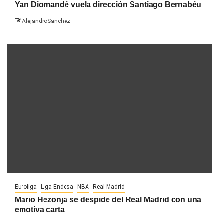
Yan Diomandé vuela dirección Santiago Bernabéu
AlejandroSanchez
Euroliga
Liga Endesa
NBA
Real Madrid
Mario Hezonja se despide del Real Madrid con una
emotiva carta