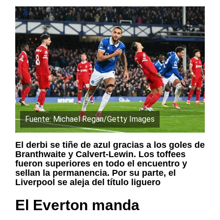
Fuente: Michael Regan/Getty Images
El derbi se tiñe de azul gracias a los goles de
Branthwaite y Calvert-Lewin. Los toffees
fueron superiores en todo el encuentro y
sellan la permanencia. Por su parte, el
Liverpool se aleja del título liguero
El Everton manda