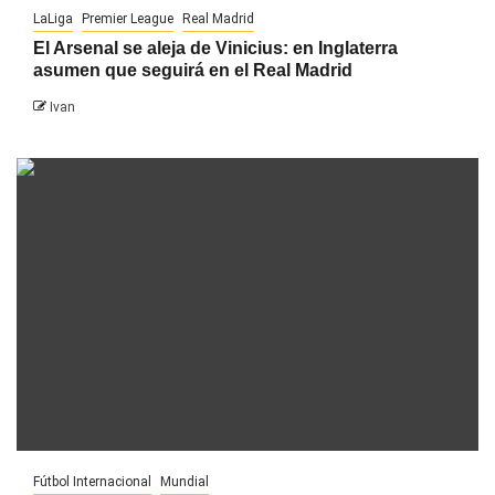
LaLiga
Premier League
Real Madrid
El Arsenal se aleja de Vinicius: en Inglaterra
asumen que seguirá en el Real Madrid
Ivan
Fútbol Internacional
Mundial