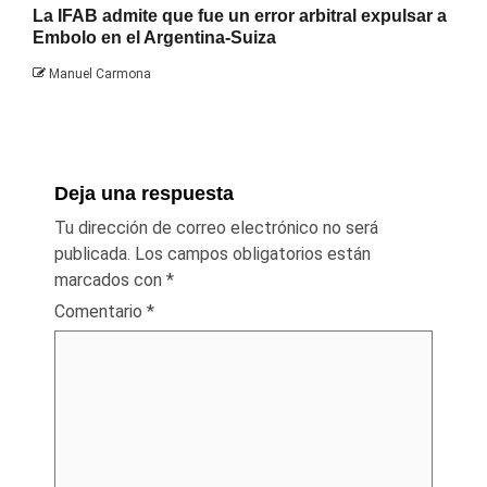
La IFAB admite que fue un error arbitral expulsar a
Embolo en el Argentina-Suiza
Manuel Carmona
Deja una respuesta
Tu dirección de correo electrónico no será
publicada.
Los campos obligatorios están
marcados con
*
Comentario
*