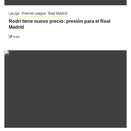
LaLiga
Premier League
Real Madrid
Rodri tiene nuevo precio: presión para el Real
Madrid
Ivan