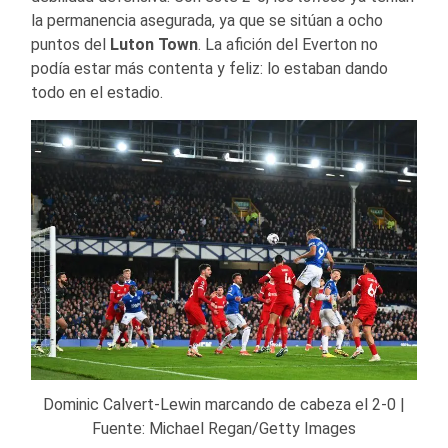
la permanencia asegurada, ya que se sitúan a ocho
puntos del
Luton Town
. La afición del Everton no
podía estar más contenta y feliz: lo estaban dando
todo en el estadio.
Dominic Calvert-Lewin marcando de cabeza el 2-0 |
Fuente: Michael Regan/Getty Images