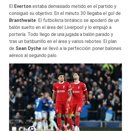
El
Everton
estaba demasiado metido en el partido y
consiguió su objetivo. En el minuto 30 llegaba el gol de
Branthwaite
. El futbolista británico se apoderó de un
balón suelto en el área del Liverpool y lo empujó a
portería. Todo llego de una jugada a balón parado y
tras un batiburrillo en el área y varios rebotes. El plan
de
Sean Dyche
se llevó a la perfección: poner balones
aéreos al segundo palo.