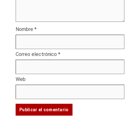
Nombre
*
Correo electrónico
*
Web