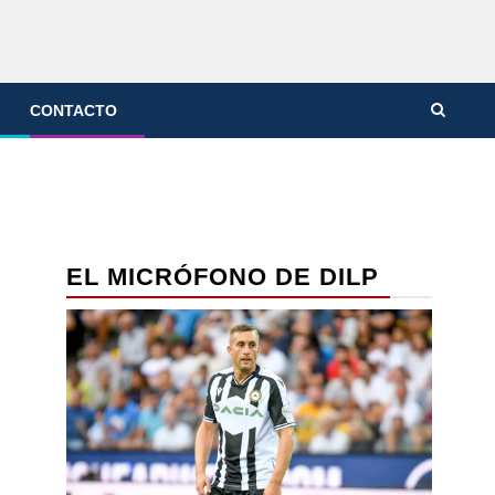
CONTACTO
EL MICRÓFONO DE DILP