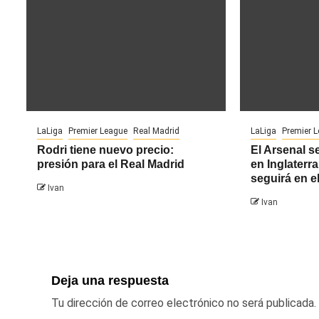
LaLiga
Premier League
Real Madrid
LaLiga
Premier 
Rodri tiene nuevo precio:
El Arsenal se
presión para el Real Madrid
en Inglater
seguirá en e
Ivan
Ivan
Deja una respuesta
Tu dirección de correo electrónico no será publicada.