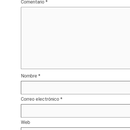
Comentario
*
Nombre
*
Correo electrónico
*
Web