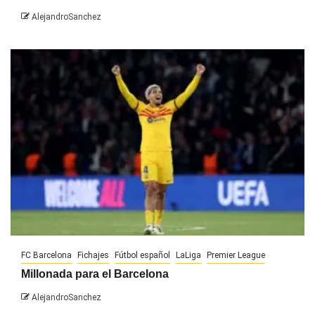
AlejandroSanchez
FC Barcelona
Fichajes
Fútbol español
LaLiga
Premier League
Millonada para el Barcelona
AlejandroSanchez