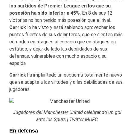
los partidos de Premier League en los que su
posesión ha sido inferior a 45%
. En 8 de sus 12
victorias no han tenido más posesión que el rival.
Carrick
lo ha visto y está sabiendo aprovechar los
puntos fuertes de sus delanteros, que se sienten más
cómodos en ataques al espacio que en ataques en
estático, y dejar de lado las debilidades de sus
defensas, vulnerables con mucho espacio a su
espalda.
Carrick
ha implantado un esquema totalmente nuevo
que se adapta a las virtudes y a las debilidades de sus
jugadores.
Jugadores del Manchester United celebrando un gol
ante los Spurs | Twitter MUFC
En defensa