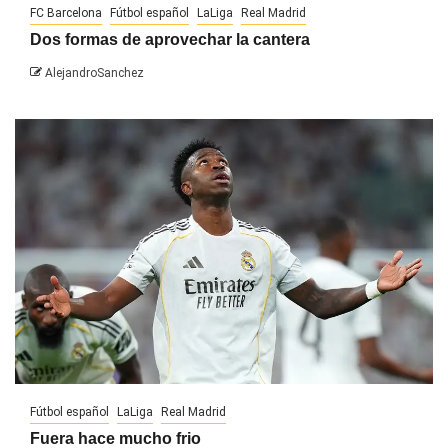
FC Barcelona
Fútbol español
LaLiga
Real Madrid
Dos formas de aprovechar la cantera
AlejandroSanchez
Fútbol español
LaLiga
Real Madrid
Fuera hace mucho frio