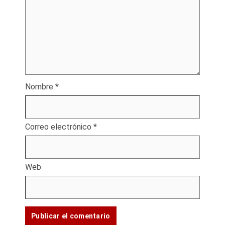
Nombre
*
Correo electrónico
*
Web