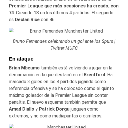
Premier League que más ocasiones ha creado, con
74
. Creando 18 en los últimos 4 partidos. El segundo
es
Declan Rice
con 46.
Bruno Fernandes celebrando un gol ante los Spurs |
Twitter MUFC
En ataque
Brian Mbeumo
también está volviendo a jugar en la
demarcación en la que destacó en el
Brentford
. Ha
marcado 3 goles en los 4 partidos jugando como
referencia ofensiva y se ha colocado como el quinto
máximo goleador de la Premier League sin contar
penaltis. El nuevo esquema también permite que
Amad Diallo
y
Patrick Dorgu
jueguen como
extremos, y no como mediapuntas o carrileros.