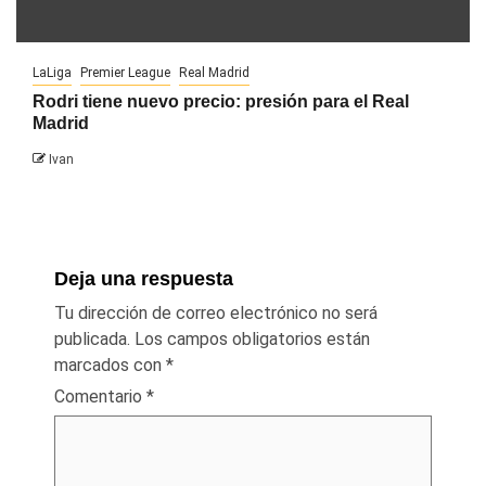
LaLiga
Premier League
Real Madrid
Rodri tiene nuevo precio: presión para el Real
Madrid
Ivan
Deja una respuesta
Tu dirección de correo electrónico no será
publicada.
Los campos obligatorios están
marcados con
*
Comentario
*