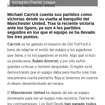
Instagram Premier League
Michael Carrick cuenta sus partidos como
victorias desde su vuelta al banquillo del
Manchester United. Tras la reciente victoria
ante los Spurs, ya son 4 los partidos
seguidos en los que el equipo se ha llevado
los tres puntos.
Carrick
se ha ganado el respeto de Old Trafford a
base de adaptar el estilo del equipo a los jugadores
que tiene, y no los jugadores al estilo. Algo que sí hizo
su predecesor,
Rubén Amorim
, y por ello sufrió
grandes críticas y terminó despedido. El inglés está
demostrando que el equipo daba para mucho más tras
una primera vuelta bastante floja si tenemos en cuenta
el dinero desembolsado en verano.
El
Manchester United
ha dejado de ser un equipo
dominador para ser un equipo más recativo, fuerte en
los contraataques. Los Red Devils
han ganado todos