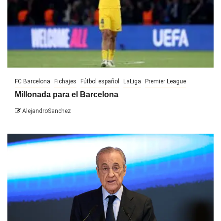
FC Barcelona
Fichajes
Fútbol español
LaLiga
Premier League
Millonada para el Barcelona
AlejandroSanchez