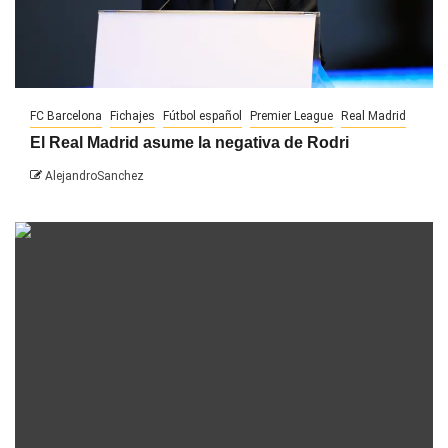
FC Barcelona
Fichajes
Fútbol español
Premier League
Real Madrid
El Real Madrid asume la negativa de Rodri
AlejandroSanchez