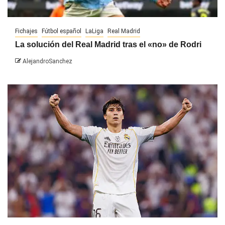
Fichajes
Fútbol español
LaLiga
Real Madrid
La solución del Real Madrid tras el «no» de Rodri
AlejandroSanchez