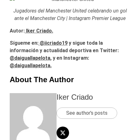
Jugadores del Manchester United celebrando un gol
ante el Manchester City | Instagram Premier League
Autor:
Iker Criado.
Sígueme en:
@iicriado19
y sigue toda la
información y actualidad deportiva en Twitter:
@daiguallapelota
, y en Instagram:
@daiguallapelota.
About The Author
Iker Criado
See author's posts