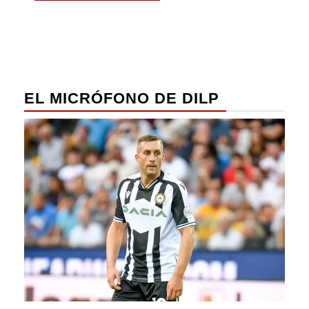
EL MICRÓFONO DE DILP