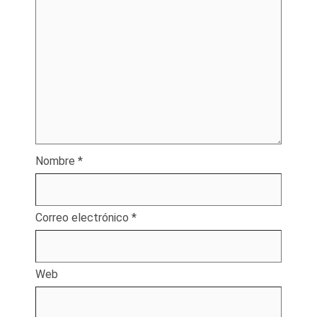
Nombre
*
Correo electrónico
*
Web