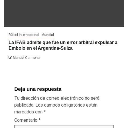
Fútbol Internacional
Mundial
La IFAB admite que fue un error arbitral expulsar a
Embolo en el Argentina-Suiza
Manuel Carmona
Deja una respuesta
Tu dirección de correo electrónico no será
publicada.
Los campos obligatorios están
marcados con
*
Comentario
*