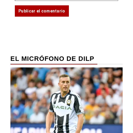
EL MICRÓFONO DE DILP