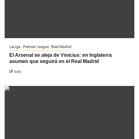
LaLiga
Premier League
Real Madrid
El Arsenal se aleja de Vinicius: en Inglaterra
asumen que seguirá en el Real Madrid
Ivan