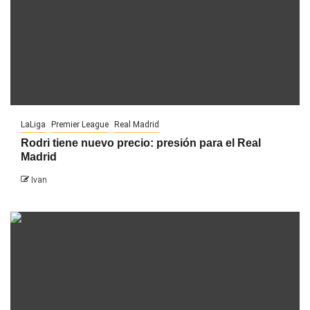
LaLiga
Premier League
Real Madrid
Rodri tiene nuevo precio: presión para el Real
Madrid
Ivan