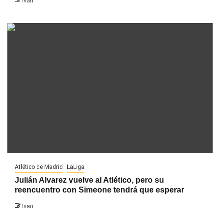
Ivan
Atlético de Madrid
LaLiga
Julián Alvarez vuelve al Atlético, pero su
reencuentro con Simeone tendrá que esperar
Ivan