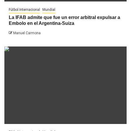
Fútbol Internacional
Mundial
La IFAB admite que fue un error arbitral expulsar a
Embolo en el Argentina-Suiza
Manuel Carmona