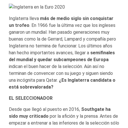
Inglaterra lleva
más de medio siglo
sin conquistar
un trofeo
. En 1966 fue la última vez que los ingleses
ganaron un mundial. Han pasado generaciones muy
buenas como la de Gerrard, Lampard y compañía pero
Inglaterra no termina de funcionar. Los últimos años
han hecho importantes avances, llegar a
semifinales
del mundial y quedar subcampeones de Europa
indican el buen hacer de la selección. Aún así no
terminan de convencer con su juego y siguen siendo
una incógnita para Qatar.
¿Es Inglaterra candidata o
está sobrevalorada?
EL SELECCIONADOR
Desde que llegó al puesto en 2016,
Southgate ha
sido muy criticado
por la afición y la prensa. Antes de
empezar a entrenar a las inferiores de la selección sólo