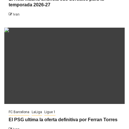
temporada 2026-27
Ivan
FC Barcelona
LaLiga
Ligue 1
El PSG ultima la oferta definitiva por Ferran Torres