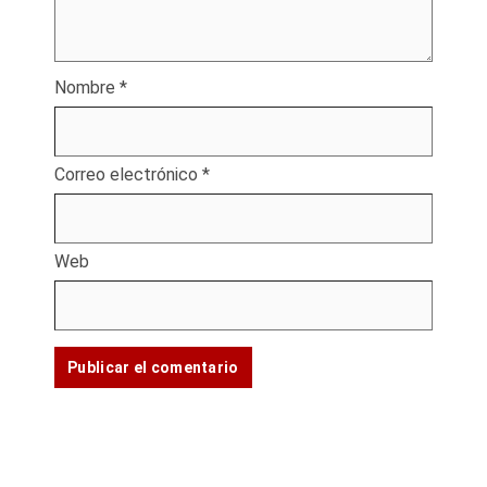
Nombre
*
Correo electrónico
*
Web