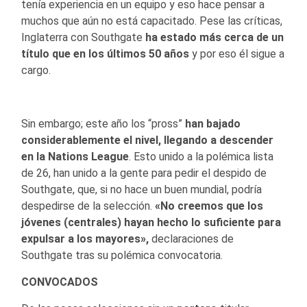
tenía experiencia en un equipo y eso hace pensar a
muchos que aún no está capacitado. Pese las críticas,
Inglaterra con Southgate
ha estado más cerca de un
título que en los últimos 50 años
y por eso él sigue a
cargo.
Sin embargo; este año los “pross”
han bajado
considerablemente el nivel, llegando a descender
en la Nations League
. Esto unido a la polémica lista
de 26, han unido a la gente para pedir el despido de
Southgate, que, si no hace un buen mundial, podría
despedirse de la selección.
«No creemos que los
jóvenes (centrales) hayan hecho lo suficiente para
expulsar a los mayores»,
declaraciones de
Southgate tras su polémica convocatoria.
CONVOCADOS