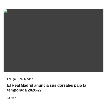
LaLiga
Real Madrid
El Real Madrid anuncia sus dorsales para la
temporada 2026-27
Ivan