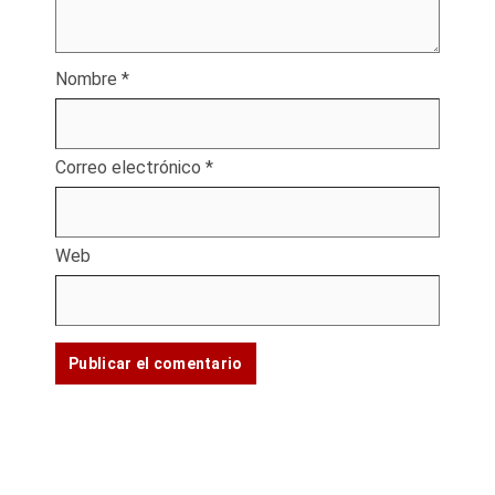
Nombre
*
Correo electrónico
*
Web