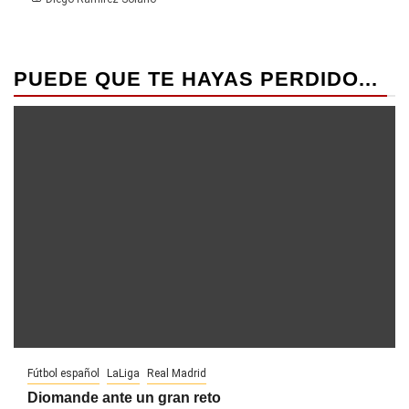
PUEDE QUE TE HAYAS PERDIDO...
Fútbol español
LaLiga
Real Madrid
Diomande ante un gran reto