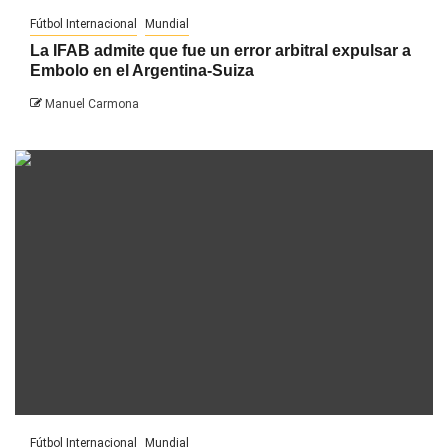
Fútbol Internacional
Mundial
La IFAB admite que fue un error arbitral expulsar a
Embolo en el Argentina-Suiza
Manuel Carmona
Fútbol Internacional
Mundial