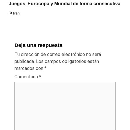
Juegos, Eurocopa y Mundial de forma consecutiva
Ivan
Deja una respuesta
Tu dirección de correo electrónico no será
publicada.
Los campos obligatorios están
marcados con
*
Comentario
*