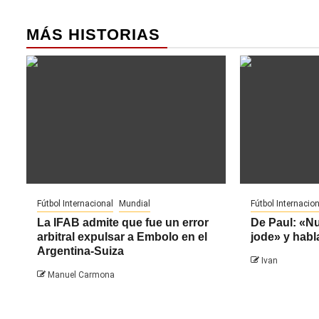
MÁS HISTORIAS
Fútbol Internacional
Mundial
Fútbol Internacion
La IFAB admite que fue un error
De Paul: «N
arbitral expulsar a Embolo en el
jode» y habl
Argentina-Suiza
Ivan
Manuel Carmona