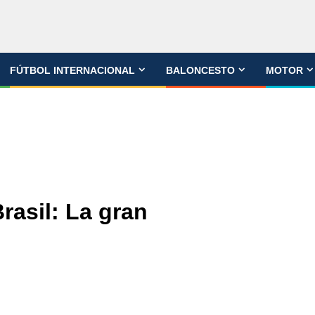
FÚTBOL INTERNACIONAL
BALONCESTO
MOTOR
rasil: La gran