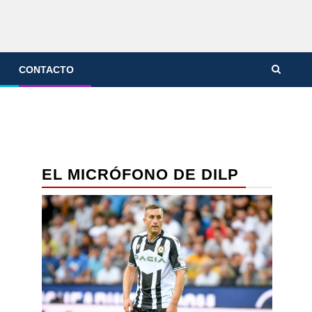
CONTACTO
EL MICRÓFONO DE DILP