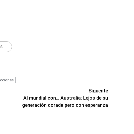
ts
cciones
Siguente
Al mundial con… Australia: Lejos de su
generación dorada pero con esperanza