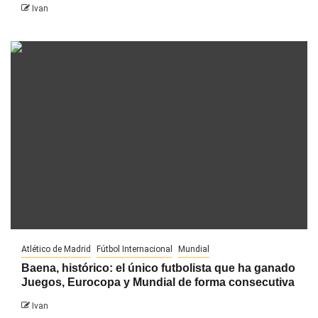
Ivan
Atlético de Madrid
Fútbol Internacional
Mundial
Baena, histórico: el único futbolista que ha ganado
Juegos, Eurocopa y Mundial de forma consecutiva
Ivan