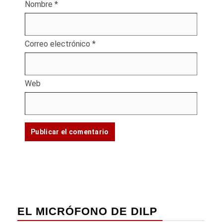
Nombre
*
Correo electrónico
*
Web
EL MICRÓFONO DE DILP