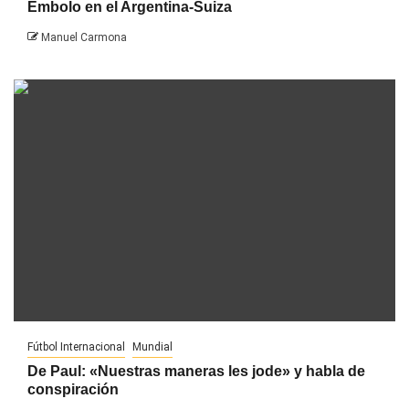
Embolo en el Argentina-Suiza
Manuel Carmona
Fútbol Internacional
Mundial
De Paul: «Nuestras maneras les jode» y habla de
conspiración