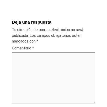
Deja una respuesta
Tu dirección de correo electrónico no será
publicada.
Los campos obligatorios están
marcados con
*
Comentario
*