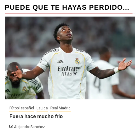
PUEDE QUE TE HAYAS PERDIDO...
Fútbol español
LaLiga
Real Madrid
Fuera hace mucho frio
AlejandroSanchez