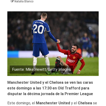
Natalia Blanco
Fuente: Mike Hewitt/Getty Images
Manchester United y el Chelsea se ven las caras
este domingo a las 17:30 en Old Trafford para
disputar la décima jornada de la Premier League
Este domingo, el
Manchester United
y el
Chelsea
se