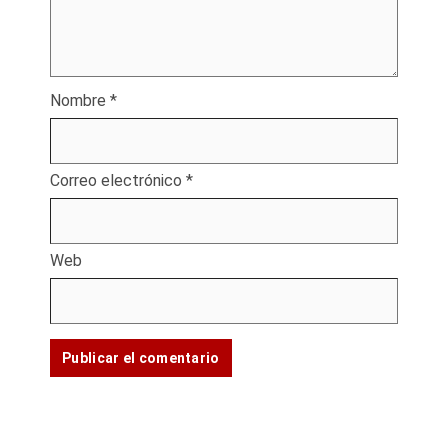
Nombre
*
Correo electrónico
*
Web