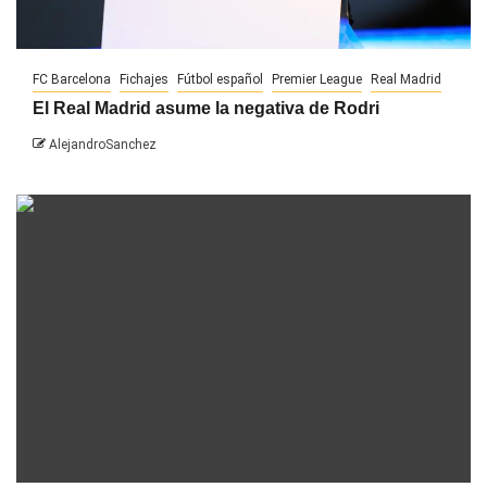
FC Barcelona
Fichajes
Fútbol español
Premier League
Real Madrid
El Real Madrid asume la negativa de Rodri
AlejandroSanchez