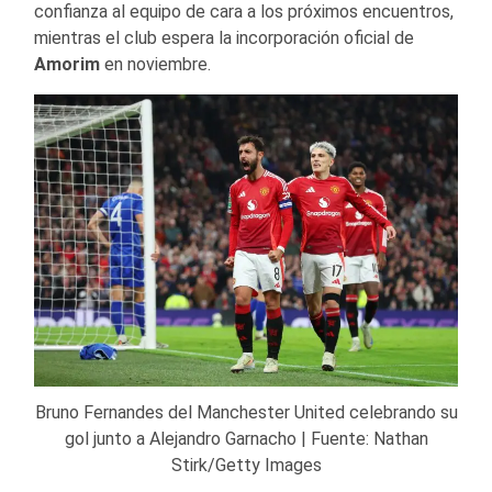
confianza al equipo de cara a los próximos encuentros,
mientras el club espera la incorporación oficial de
Amorim
en noviembre.
Bruno Fernandes del Manchester United celebrando su
gol junto a Alejandro Garnacho | Fuente: Nathan
Stirk/Getty Images