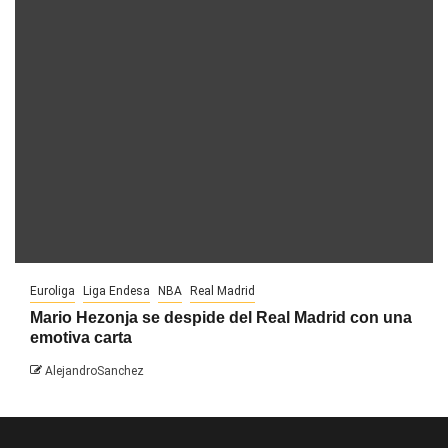
Euroliga
Liga Endesa
NBA
Real Madrid
Mario Hezonja se despide del Real Madrid con una
emotiva carta
AlejandroSanchez