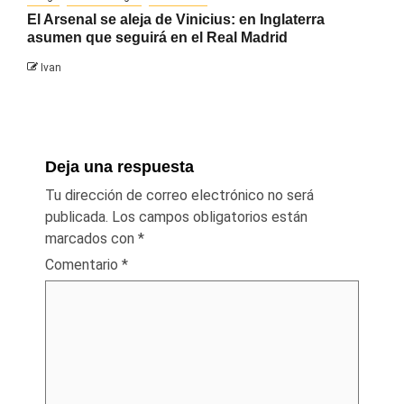
El Arsenal se aleja de Vinicius: en Inglaterra
asumen que seguirá en el Real Madrid
Ivan
Deja una respuesta
Tu dirección de correo electrónico no será
publicada.
Los campos obligatorios están
marcados con
*
Comentario
*