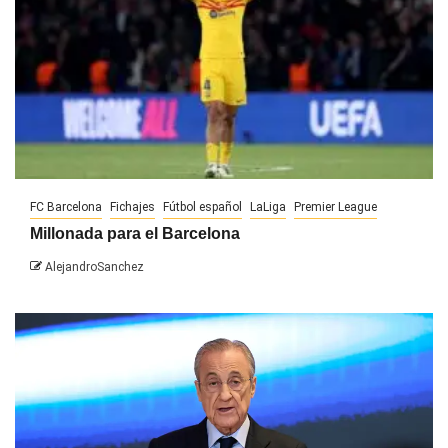
FC Barcelona
Fichajes
Fútbol español
LaLiga
Premier League
Millonada para el Barcelona
AlejandroSanchez