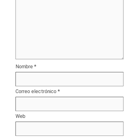
Nombre
*
Correo electrónico
*
Web