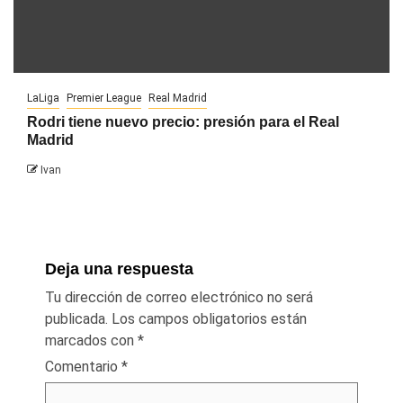
LaLiga
Premier League
Real Madrid
Rodri tiene nuevo precio: presión para el Real
Madrid
Ivan
Deja una respuesta
Tu dirección de correo electrónico no será
publicada.
Los campos obligatorios están
marcados con
*
Comentario
*