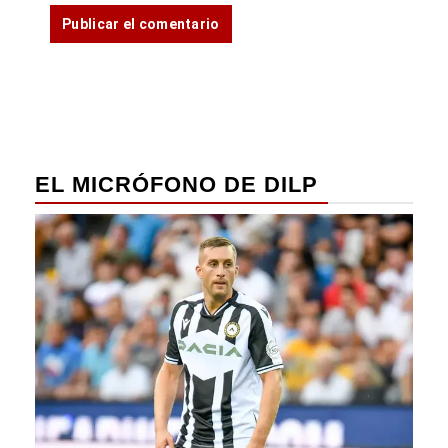
EL MICRÓFONO DE DILP