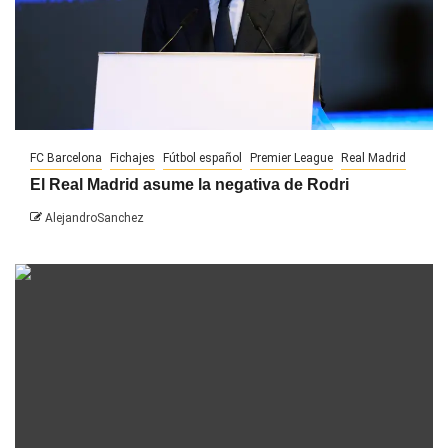
FC Barcelona
Fichajes
Fútbol español
Premier League
Real Madrid
El Real Madrid asume la negativa de Rodri
AlejandroSanchez