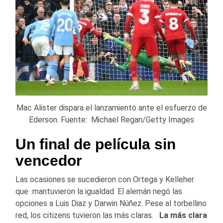
Mac Alister dispara el lanzamiento ante el esfuerzo de
Ederson. Fuente: Michael Regan/Getty Images
Un final de película sin
vencedor
Las ocasiones se sucedieron con Ortega y Kelleher
que mantuvieron la igualdad. El alemán negó las
opciones a Luis Diaz y Darwin Núñez. Pese al torbellino
red, los citizens tuvieron las más claras.
La más clara