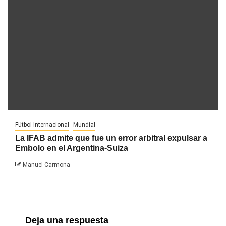
Fútbol Internacional
Mundial
La IFAB admite que fue un error arbitral expulsar a
Embolo en el Argentina-Suiza
Manuel Carmona
Deja una respuesta