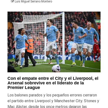
Luis Miguel Serrano Montero
Con el empate entre el City y el Liverpool, el
Arsenal sobrevive en el liderato de la
Premier League
Los balones parados y los pequeños errores cerraron
el partido entre Liverpool y Manchester City. Stones y
Mac Alister, desde los once metros dejaron las