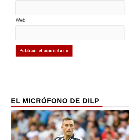
Web
EL MICRÓFONO DE DILP