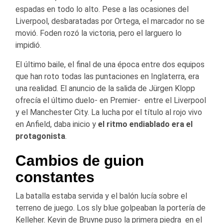
espadas en todo lo alto. Pese a las ocasiones del
Liverpool, desbaratadas por Ortega, el marcador no se
movió. Foden rozó la victoria, pero el larguero lo
impidió.
El último baile, el final de una época entre dos equipos
que han roto todas las puntaciones en Inglaterra, era
una realidad. El anuncio de la salida de Jürgen Klopp
ofrecía el último duelo- en Premier- entre el Liverpool
y el Manchester City. La lucha por el título al rojo vivo
en Anfield, daba inicio y
el ritmo endiablado era el
protagonista
.
Cambios de guion
constantes
La batalla estaba servida y el balón lucía sobre el
terreno de juego. Los sly blue golpeaban la portería de
Kelleher. Kevin de Bruyne puso la primera piedra en el