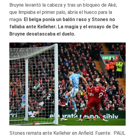
Bruyne levantó la cabeza y tras un bloqueo de Aké,
que limpiaba el primer palo, abría el hueco para la
magia.
El belga ponía un balón raso y Stones no
fallaba ante Kelleher.
La magia y el ensayo de De
Bruyne desatascaba el duelo.
Stones remata ante Kelleher en Anfield. Fuente: PAUL