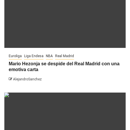
Euroliga
Liga Endesa
NBA
Real Madrid
Mario Hezonja se despide del Real Madrid con una
emotiva carta
AlejandroSanchez