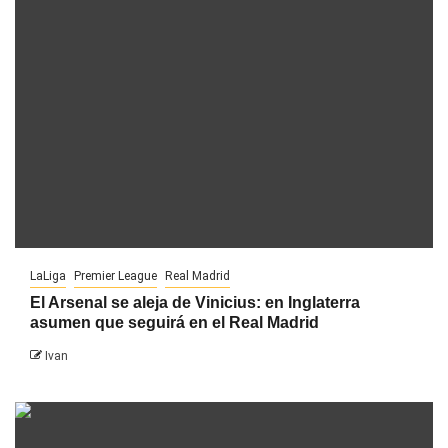
LaLiga
Premier League
Real Madrid
El Arsenal se aleja de Vinicius: en Inglaterra
asumen que seguirá en el Real Madrid
Ivan