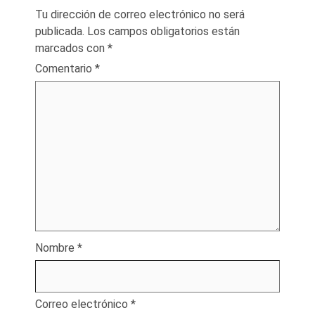
Tu dirección de correo electrónico no será
publicada.
Los campos obligatorios están
marcados con
*
Comentario
*
Nombre
*
Correo electrónico
*