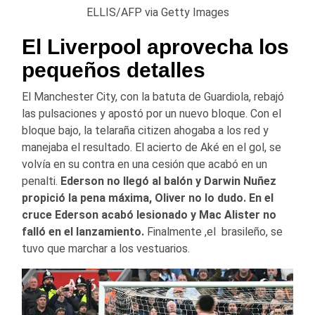
ELLIS/AFP via Getty Images
El Liverpool aprovecha los
pequeños detalles
El Manchester City, con la batuta de Guardiola, rebajó
las pulsaciones y apostó por un nuevo bloque. Con el
bloque bajo, la telaraña citizen ahogaba a los red y
manejaba el resultado. El acierto de Aké en el gol, se
volvía en su contra en una cesión que acabó en un
penalti.
Ederson no llegó al balón y Darwin Nuñez
propició la pena máxima, Oliver no lo dudo.
En el
cruce Ederson acabó lesionado y Mac Alister no
falló en el lanzamiento.
Finalmente ,el brasileño, se
tuvo que marchar a los vestuarios.