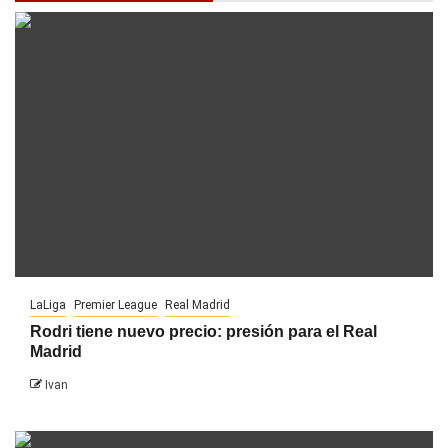
LaLiga
Premier League
Real Madrid
Rodri tiene nuevo precio: presión para el Real
Madrid
Ivan