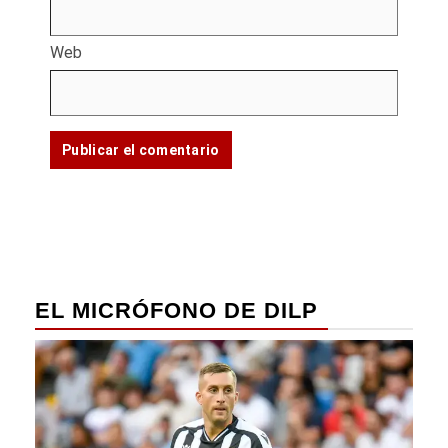
Web
EL MICRÓFONO DE DILP