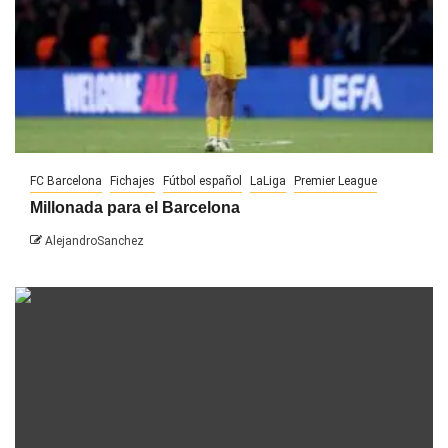
FC Barcelona
Fichajes
Fútbol español
LaLiga
Premier League
Millonada para el Barcelona
AlejandroSanchez