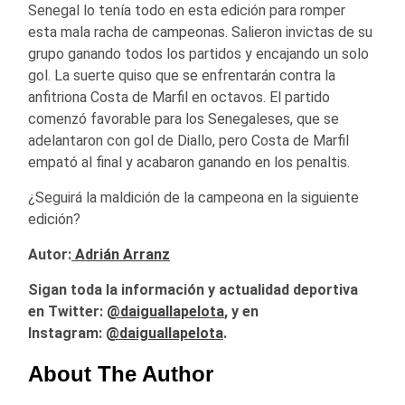
Senegal lo tenía todo en esta edición para romper
esta mala racha de campeonas. Salieron invictas de su
grupo ganando todos los partidos y encajando un solo
gol. La suerte quiso que se enfrentarán contra la
anfitriona Costa de Marfil en octavos. El partido
comenzó favorable para los Senegaleses, que se
adelantaron con gol de Diallo, pero Costa de Marfil
empató al final y acabaron ganando en los penaltis.
¿Seguirá la maldición de la campeona en la siguiente
edición?
Autor:
Adrián Arranz
Sigan toda la información y actualidad deportiva
en Twitter:
@daiguallapelota
, y en
Instagram:
@daiguallapelota
.
About The Author