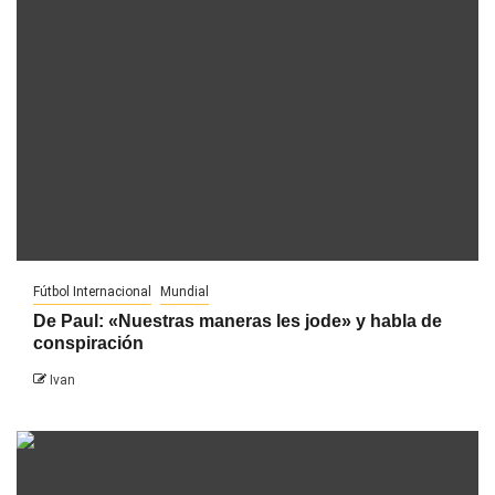
Fútbol Internacional
Mundial
De Paul: «Nuestras maneras les jode» y habla de
conspiración
Ivan