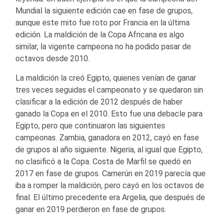
Mundial la siguiente edición cae en fase de grupos,
aunque este mito fue roto por Francia en la última
edición. La maldición de la Copa Africana es algo
similar, la vigente campeona no ha podido pasar de
octavos desde 2010.
La maldición la creó Egipto, quienes venían de ganar
tres veces seguidas el campeonato y se quedaron sin
clasificar a la edición de 2012 después de haber
ganado la Copa en el 2010. Esto fue una debacle para
Egipto, pero que continuaron las siguientes
campeonas. Zambia, ganadora en 2012, cayó en fase
de grupos al año siguiente. Nigeria, al igual que Egipto,
no clasificó a la Copa. Costa de Marfil se quedó en
2017 en fase de grupos. Camerún en 2019 parecía que
iba a romper la maldición, pero cayó en los octavos de
final. El último precedente era Argelia, que después de
ganar en 2019 perdieron en fase de grupos.