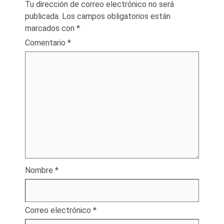
Tu dirección de correo electrónico no será
publicada.
Los campos obligatorios están
marcados con
*
Comentario
*
Nombre
*
Correo electrónico
*