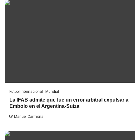
Fútbol Internacional
Mundial
La IFAB admite que fue un error arbitral expulsar a
Embolo en el Argentina-Suiza
Manuel Carmona