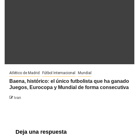
Atlético de Madrid
Fútbol Internacional
Mundial
Baena, histórico: el único futbolista que ha ganado
Juegos, Eurocopa y Mundial de forma consecutiva
Ivan
Deja una respuesta