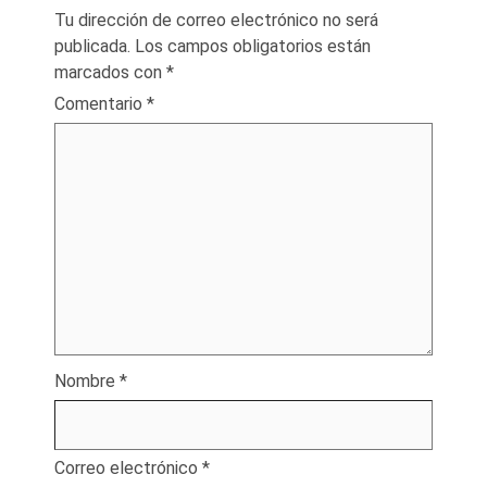
Tu dirección de correo electrónico no será
publicada.
Los campos obligatorios están
marcados con
*
Comentario
*
Nombre
*
Correo electrónico
*