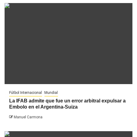
Fútbol Internacional
Mundial
La IFAB admite que fue un error arbitral expulsar a
Embolo en el Argentina-Suiza
Manuel Carmona