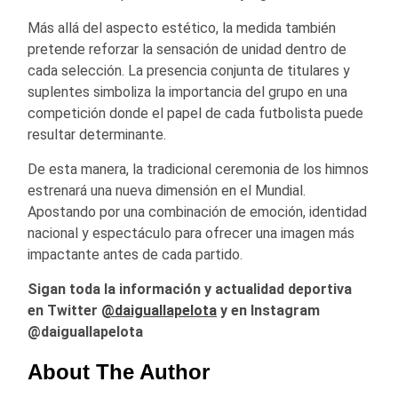
Más allá del aspecto estético, la medida también
pretende reforzar la sensación de unidad dentro de
cada selección. La presencia conjunta de titulares y
suplentes simboliza la importancia del grupo en una
competición donde el papel de cada futbolista puede
resultar determinante.
De esta manera, la tradicional ceremonia de los himnos
estrenará una nueva dimensión en el Mundial.
Apostando por una combinación de emoción, identidad
nacional y espectáculo para ofrecer una imagen más
impactante antes de cada partido.
Sigan toda la información y actualidad deportiva
en Twitter
@daiguallapelota
y en Instagram
@daiguallapelota
About The Author