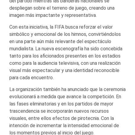
del partido mientras las banderas nacionales se
despliegan sobre el terreno de juego, creando una
imagen más impactante y representativa.
Con esta iniciativa, la FIFA busca reforzar el valor
simbólico y emocional de los himnos, convirtiéndolos
en una parte aún más relevante del espectáculo
mundialista. La nueva escenografía ha sido concebida
tanto para los aficionados presentes en los estadios
como para la audiencia televisiva, con una realización
visual más espectacular y una identidad reconocible
para cada encuentro.
La organización también ha anunciado que la ceremonia
evolucionará a medida que avance la competición. En
las fases eliminatorias y en los partidos de mayor
trascendencia se incorporarán nuevos recursos
visuales, entre ellos efectos de pirotecnia. Con la
intención de incrementar la intensidad emocional de
los momentos previos al inicio del juego.