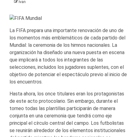
Ivan
La FIFA prepara una importante renovación de uno de
los momentos más emblemáticos de cada partido del
Mundial: la ceremonia de los himnos nacionales. La
organización ha diseñado una nueva puesta en escena
que implicará a todos los integrantes de las
selecciones, incluidos los jugadores suplentes, con el
objetivo de potenciar el espectáculo previo al inicio de
los encuentros.
Hasta ahora, los once titulares eran los protagonistas
de este acto protocolario. Sin embargo, durante el
torneo todas las plantillas participarán de manera
conjunta en una ceremonia que tendrá como eje
principal el círculo central del campo. Los futbolistas
se reunirán alrededor de los elementos institucionales