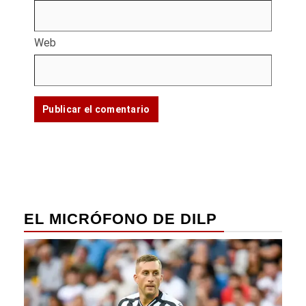
Web
EL MICRÓFONO DE DILP