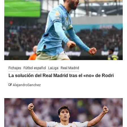
Fichajes
Fútbol español
LaLiga
Real Madrid
La solución del Real Madrid tras el «no» de Rodri
AlejandroSanchez