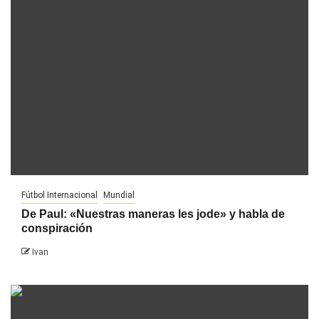
Fútbol Internacional
Mundial
De Paul: «Nuestras maneras les jode» y habla de
conspiración
Ivan