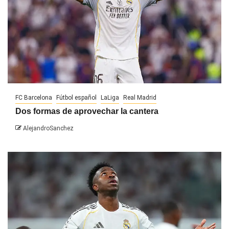
FC Barcelona
Fútbol español
LaLiga
Real Madrid
Dos formas de aprovechar la cantera
AlejandroSanchez