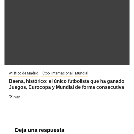
Atlético de Madrid
Fútbol Internacional
Mundial
Baena, histórico: el único futbolista que ha ganado
Juegos, Eurocopa y Mundial de forma consecutiva
Ivan
Deja una respuesta