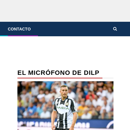
CONTACTO
EL MICRÓFONO DE DILP