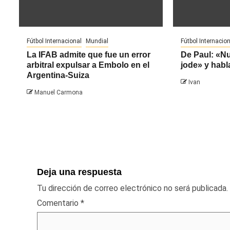
Fútbol Internacional
Mundial
Fútbol Internacion
La IFAB admite que fue un error
De Paul: «N
arbitral expulsar a Embolo en el
jode» y habl
Argentina-Suiza
Ivan
Manuel Carmona
Deja una respuesta
Tu dirección de correo electrónico no será publicada.
Comentario
*