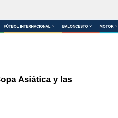
FÚTBOL INTERNACIONAL
BALONCESTO
MOTOR
opa Asiática y las