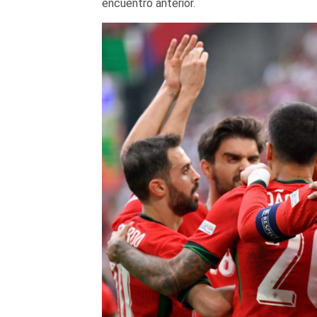
encuentro anterior.