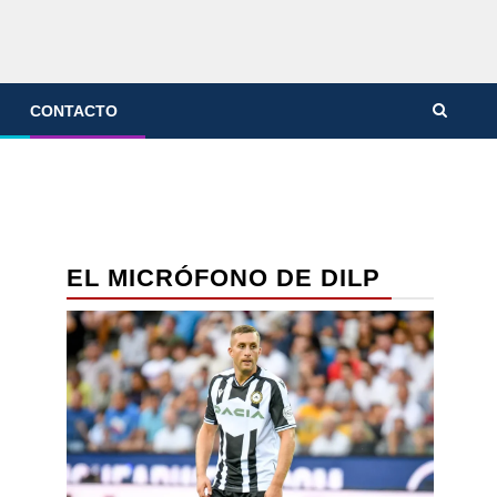
CONTACTO
EL MICRÓFONO DE DILP