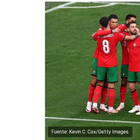
Fuente: Kevin C. Cox/Getty Images.