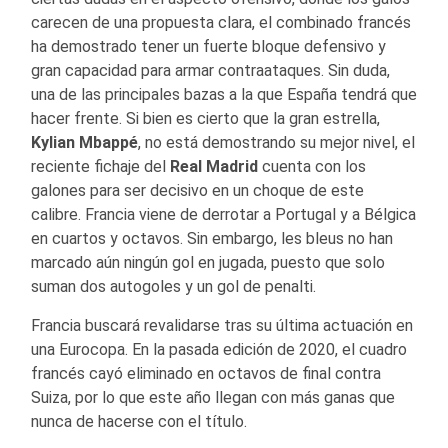
carecen de una propuesta clara, el combinado francés
ha demostrado tener un fuerte bloque defensivo y
gran capacidad para armar contraataques. Sin duda,
una de las principales bazas a la que España tendrá que
hacer frente. Si bien es cierto que la gran estrella,
Kylian Mbappé
, no está demostrando su mejor nivel, el
reciente fichaje del
Real Madrid
cuenta con los
galones para ser decisivo en un choque de este
calibre. Francia viene de derrotar a Portugal y a Bélgica
en cuartos y octavos. Sin embargo, les bleus no han
marcado aún ningún gol en jugada, puesto que solo
suman dos autogoles y un gol de penalti.
Francia buscará revalidarse tras su última actuación en
una Eurocopa. En la pasada edición de 2020, el cuadro
francés cayó eliminado en octavos de final contra
Suiza, por lo que este año llegan con más ganas que
nunca de hacerse con el título.