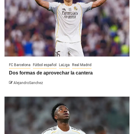
FC Barcelona
Fútbol español
LaLiga
Real Madrid
Dos formas de aprovechar la cantera
AlejandroSanchez