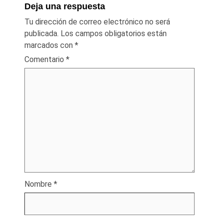
Deja una respuesta
Tu dirección de correo electrónico no será
publicada.
Los campos obligatorios están
marcados con
*
Comentario
*
Nombre
*