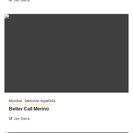
Jan Sierra
Mundial
Selección española
Better Call Merino
Jan Sierra