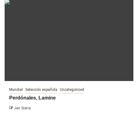
Mundial
Selección española
Uncategorized
Perdónales, Lamine
Jan Sierra