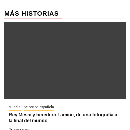
MÁS HISTORIAS
Mundial
Selección española
Rey Messi y heredero Lamine, de una fotografía a
la final del mundo