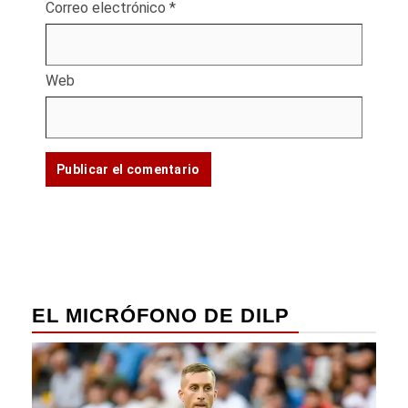
Correo electrónico
*
Web
EL MICRÓFONO DE DILP