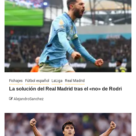
Fichajes
Fútbol español
LaLiga
Real Madrid
La solución del Real Madrid tras el «no» de Rodri
AlejandroSanchez