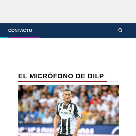
CONTACTO
EL MICRÓFONO DE DILP