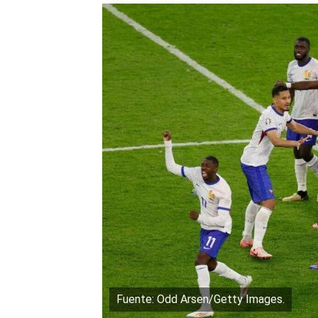
Fuente: Odd Arsen/Getty Images.