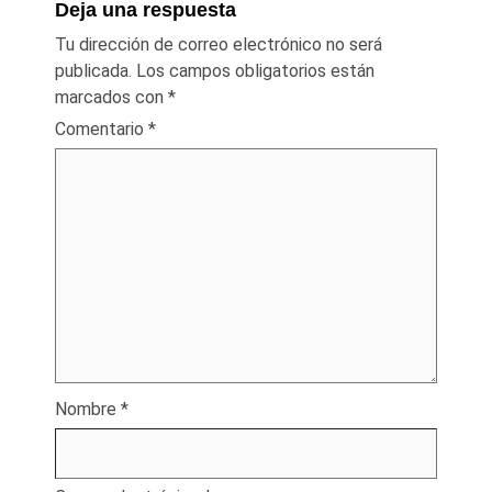
Deja una respuesta
Tu dirección de correo electrónico no será
publicada.
Los campos obligatorios están
marcados con
*
Comentario
*
Nombre
*