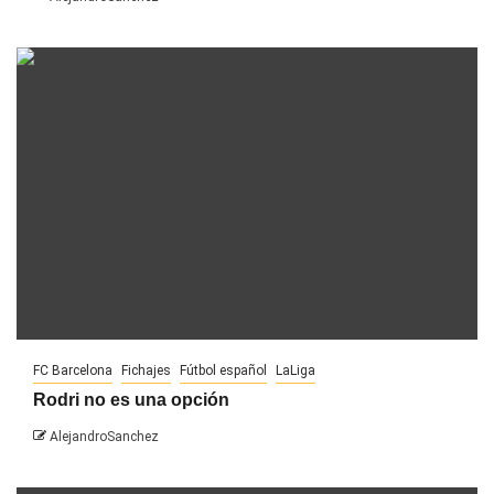
FC Barcelona
Fichajes
Fútbol español
LaLiga
Rodri no es una opción
AlejandroSanchez