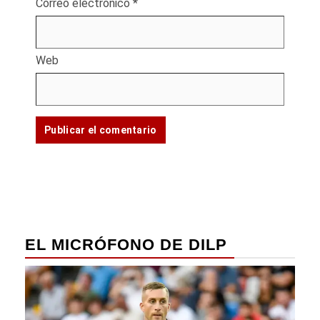
Correo electrónico
*
Web
EL MICRÓFONO DE DILP