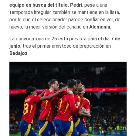
equipo en busca del título.
Pedri
, pese a una
temporada irregular, también se mantiene en la lista,
por lo que el seleccionador parece confiar en ver, de
nuevo, la mejor versión del canario en
Alemania
.
La convocatoria de 26 está prevista para el día
7 de
junio
, tras el primer amistoso de preparación en
Badajoz
.