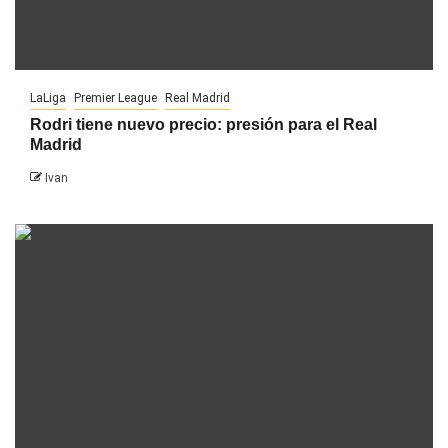
LaLiga
Premier League
Real Madrid
Rodri tiene nuevo precio: presión para el Real
Madrid
Ivan