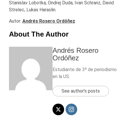
Stanislav Lobotka, Ondrej Duda; Ivan Schranz, David
Strelec, Lukas Haraslin.
Autor:
Andrés Rosero Ordóñez
About The Author
Andrés Rosero
Ordóñez
Estudiante de 3º de periodismo
en la US.
See author's posts