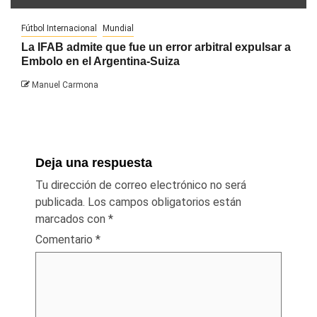
Fútbol Internacional
Mundial
La IFAB admite que fue un error arbitral expulsar a
Embolo en el Argentina-Suiza
Manuel Carmona
Deja una respuesta
Tu dirección de correo electrónico no será
publicada.
Los campos obligatorios están
marcados con
*
Comentario
*