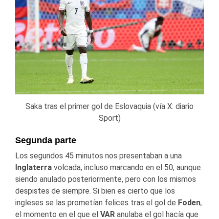
Saka tras el primer gol de Eslovaquia (vía X: diario
Sport)
Segunda parte
Los segundos 45 minutos nos presentaban a una
Inglaterra
volcada, incluso marcando en el 50, aunque
siendo anulado posteriormente, pero con los mismos
despistes de siempre. Si bien es cierto que los
ingleses se las prometían felices tras el gol de
Foden
,
el momento en el que el
VAR
anulaba el gol hacía que