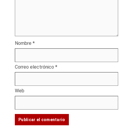
Nombre
*
Correo electrónico
*
Web