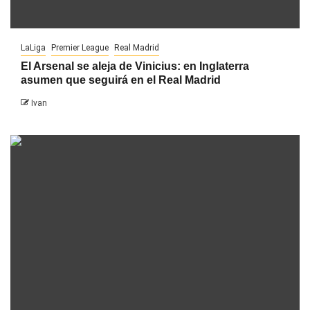
LaLiga
Premier League
Real Madrid
El Arsenal se aleja de Vinicius: en Inglaterra
asumen que seguirá en el Real Madrid
Ivan