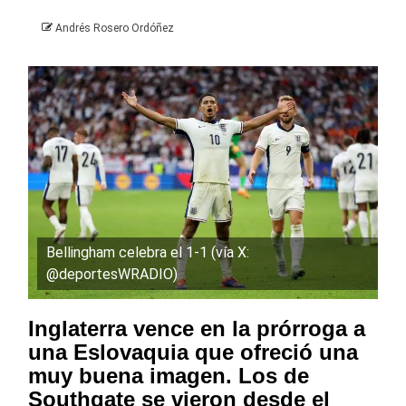
Andrés Rosero Ordóñez
Bellingham celebra el 1-1 (vía X:
@deportesWRADIO)
Inglaterra vence en la prórroga a
una Eslovaquia que ofreció una
muy buena imagen. Los de
Southgate se vieron desde el