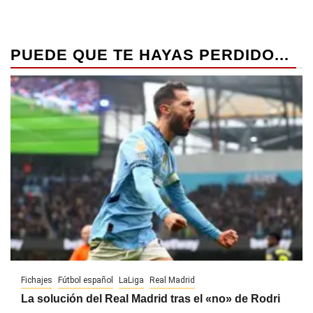
PUEDE QUE TE HAYAS PERDIDO...
Fichajes
Fútbol español
LaLiga
Real Madrid
La solución del Real Madrid tras el «no» de Rodri