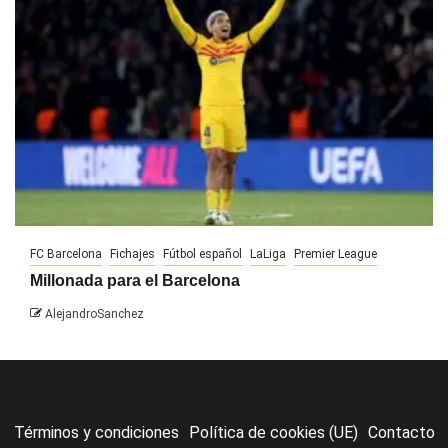
FC Barcelona
Fichajes
Fútbol español
LaLiga
Premier League
Millonada para el Barcelona
AlejandroSanchez
Términos y condiciones
Política de cookies (UE)
Contacto