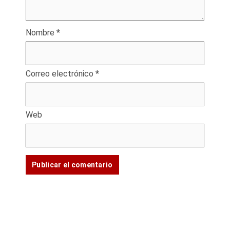
Nombre
*
Correo electrónico
*
Web