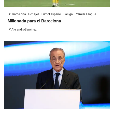
FC Barcelona
Fichajes
Fútbol español
LaLiga
Premier League
Millonada para el Barcelona
AlejandroSanchez