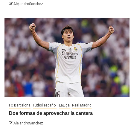
AlejandroSanchez
FC Barcelona
Fútbol español
LaLiga
Real Madrid
Dos formas de aprovechar la cantera
AlejandroSanchez