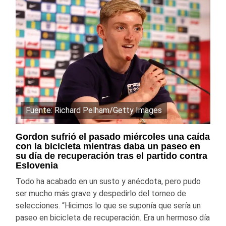
Fuente: Richard Pelham/Getty Images
Gordon sufrió el pasado miércoles una caída
con la bicicleta mientras daba un paseo en
su día de recuperación tras el partido contra
Eslovenia
Todo ha acabado en un susto y anécdota, pero pudo
ser mucho más grave y despedirlo del torneo de
selecciones. “Hicimos lo que se suponía que sería un
paseo en bicicleta de recuperación. Era un hermoso día