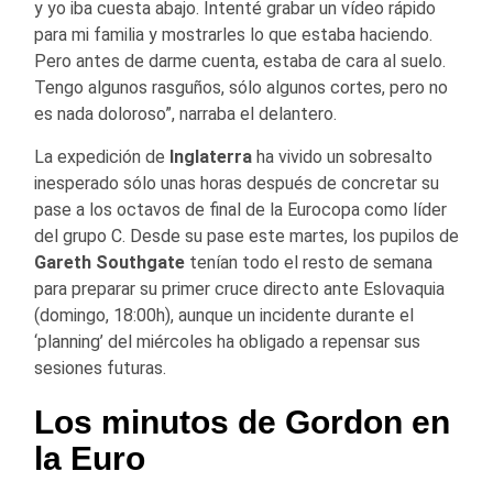
y yo iba cuesta abajo. Intenté grabar un vídeo rápido
para mi familia y mostrarles lo que estaba haciendo.
Pero antes de darme cuenta, estaba de cara al suelo.
Tengo algunos rasguños, sólo algunos cortes, pero no
es nada doloroso”, narraba el delantero.
La expedición de
Inglaterra
ha vivido un sobresalto
inesperado sólo unas horas después de concretar su
pase a los octavos de final de la Eurocopa como líder
del grupo C. Desde su pase este martes, los pupilos de
Gareth Southgate
tenían todo el resto de semana
para preparar su primer cruce directo ante Eslovaquia
(domingo, 18:00h), aunque un incidente durante el
‘planning’ del miércoles ha obligado a repensar sus
sesiones futuras.
Los minutos de Gordon en
la Euro