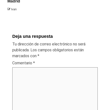
Madrid
Ivan
Deja una respuesta
Tu dirección de correo electrónico no será
publicada.
Los campos obligatorios están
marcados con
*
Comentario
*