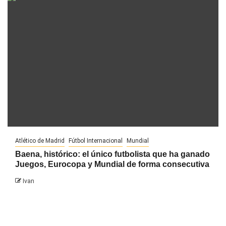
Atlético de Madrid
Fútbol Internacional
Mundial
Baena, histórico: el único futbolista que ha ganado
Juegos, Eurocopa y Mundial de forma consecutiva
Ivan