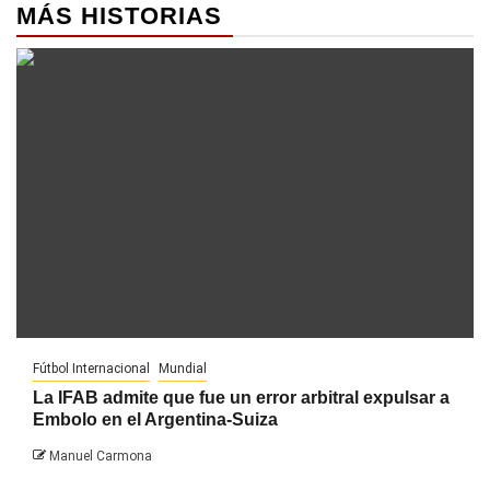
MÁS HISTORIAS
Fútbol Internacional
Mundial
La IFAB admite que fue un error arbitral expulsar a
Embolo en el Argentina-Suiza
Manuel Carmona