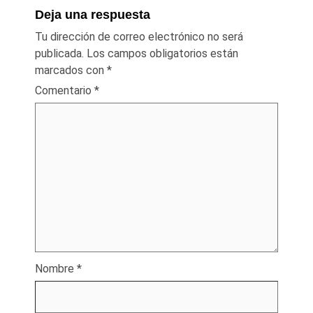
Deja una respuesta
Tu dirección de correo electrónico no será
publicada.
Los campos obligatorios están
marcados con
*
Comentario
*
Nombre
*