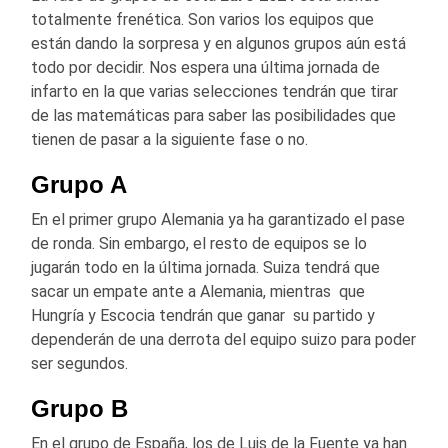
totalmente frenética. Son varios los equipos que
están dando la sorpresa y en algunos grupos aún está
todo por decidir. Nos espera una última jornada de
infarto en la que varias selecciones tendrán que tirar
de las matemáticas para saber las posibilidades que
tienen de pasar a la siguiente fase o no.
Grupo A
En el primer grupo Alemania ya ha garantizado el pase
de ronda. Sin embargo, el resto de equipos se lo
jugarán todo en la última jornada. Suiza tendrá que
sacar un empate ante a Alemania, mientras que
Hungría y Escocia tendrán que ganar su partido y
dependerán de una derrota del equipo suizo para poder
ser segundos.
Grupo B
En el grupo de España, los de Luis de la Fuente ya han