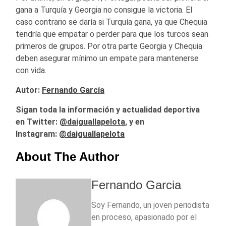
gana a Turquía y Georgia no consigue la victoria. El
caso contrario se daría si Turquía gana, ya que Chequia
tendría que empatar o perder para que los turcos sean
primeros de grupos. Por otra parte Georgia y Chequia
deben asegurar mínimo un empate para mantenerse
con vida.
Autor:
Fernando García
Sigan toda la información y actualidad deportiva
en Twitter:
@
daiguallapelota
, y en
Instagram:
@daiguallapelota
About The Author
Fernando Garcia
Soy Fernando, un joven periodista
en proceso, apasionado por el