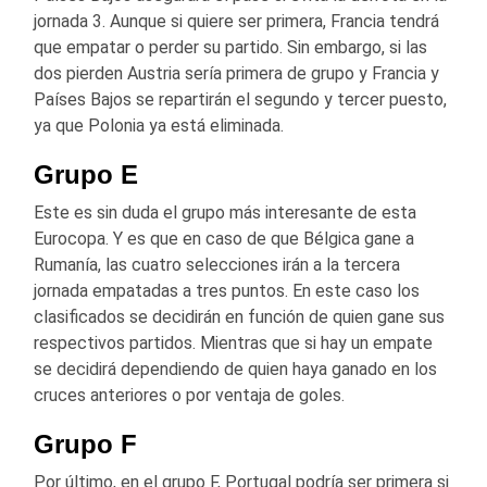
jornada 3. Aunque si quiere ser primera, Francia tendrá
que empatar o perder su partido. Sin embargo, si las
dos pierden Austria sería primera de grupo y Francia y
Países Bajos se repartirán el segundo y tercer puesto,
ya que Polonia ya está eliminada.
Grupo E
Este es sin duda el grupo más interesante de esta
Eurocopa. Y es que en caso de que Bélgica gane a
Rumanía, las cuatro selecciones irán a la tercera
jornada empatadas a tres puntos. En este caso los
clasificados se decidirán en función de quien gane sus
respectivos partidos. Mientras que si hay un empate
se decidirá dependiendo de quien haya ganado en los
cruces anteriores o por ventaja de goles.
Grupo F
Por último, en el grupo F, Portugal podría ser primera si