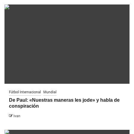
Fútbol Internacional
Mundial
De Paul: «Nuestras maneras les jode» y habla de
conspiración
Ivan