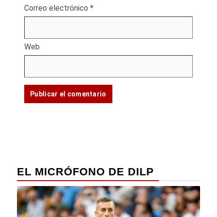
Correo electrónico
*
Web
EL MICRÓFONO DE DILP