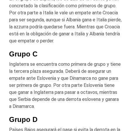
concretado la clasificación como primeros de grupo.
Por otra parte a Italia le vale un empate ante Croacia
para ser segunda, aunque si Albania gana e Italia pierde,
la azzurra podría quedarse fuera. Mientras que Croacia
está en la obligación de ganar a Italia y Albania tendría
que empatar o perder.
Grupo C
Inglaterra se encuentra como primera de grupo y tiene
la tercera plaza asegurada. Deberá de asegurar un
empate ante Eslovenia y que Dinamarca no gane para
ser primera de grupo. Por otra parte Eslovenia tiene
que ganar a Inglaterra para pasar a octavos, mientras
que Serbia depende de una derrota eslovena y ganara
a Dinamarca.
Grupo D
Países Bajos asegurará el pase si evita la derrota en la