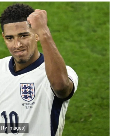
tty Images)