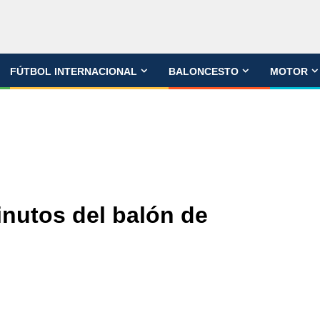
FÚTBOL INTERNACIONAL
BALONCESTO
MOTOR
inutos del balón de