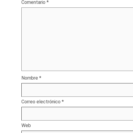
Comentario
*
Nombre
*
Correo electrónico
*
Web