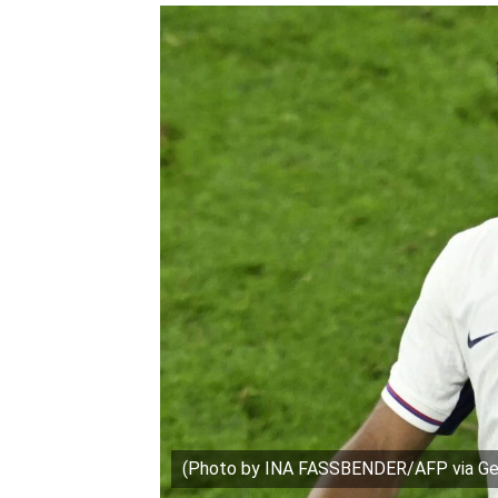
(Photo by INA FASSBENDER/AFP via Ge