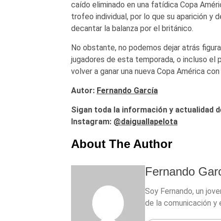
caído eliminado en una fatídica Copa Améric
trofeo individual, por lo que su aparición y 
decantar la balanza por el británico.
No obstante, no podemos dejar atrás figura
jugadores de esta temporada, o incluso el 
volver a ganar una nueva Copa América con
Autor:
Fernando García
Sigan toda la información y actualidad d
Instagram:
@daiguallapelota
About The Author
Fernando Garc
Soy Fernando, un jove
de la comunicación y 