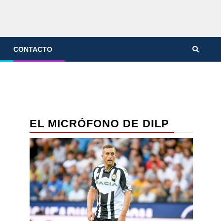
CONTACTO
EL MICRÓFONO DE DILP