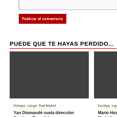
PUEDE QUE TE HAYAS PERDIDO...
Fichajes
LaLiga
Real Madrid
Euroliga
Lig
Yan Diomandé vuela dirección
Mario Hez