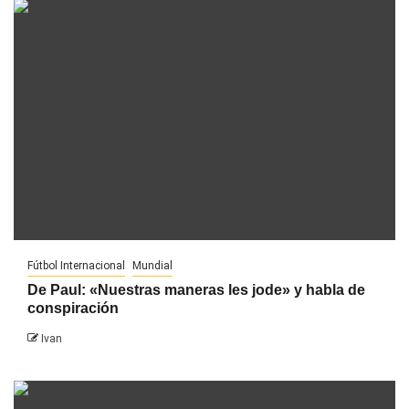
Fútbol Internacional
Mundial
De Paul: «Nuestras maneras les jode» y habla de
conspiración
Ivan