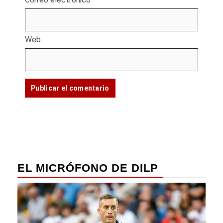
Web
EL MICRÓFONO DE DILP