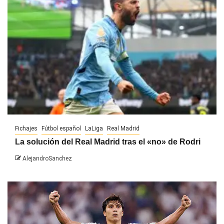
Fichajes
Fútbol español
LaLiga
Real Madrid
La solución del Real Madrid tras el «no» de Rodri
AlejandroSanchez