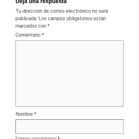
Deja una respuesta
Tu dirección de correo electrónico no será
publicada.
Los campos obligatorios están
marcados con
*
Comentario
*
Nombre
*
Correo electrónico
*