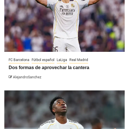
FC Barcelona
Fútbol español
LaLiga
Real Madrid
Dos formas de aprovechar la cantera
AlejandroSanchez