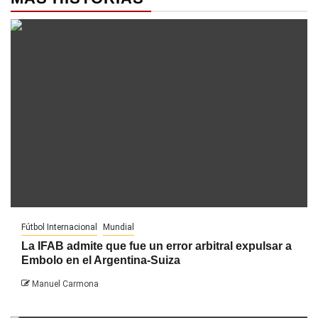
Fútbol Internacional
Mundial
La IFAB admite que fue un error arbitral expulsar a
Embolo en el Argentina-Suiza
Manuel Carmona