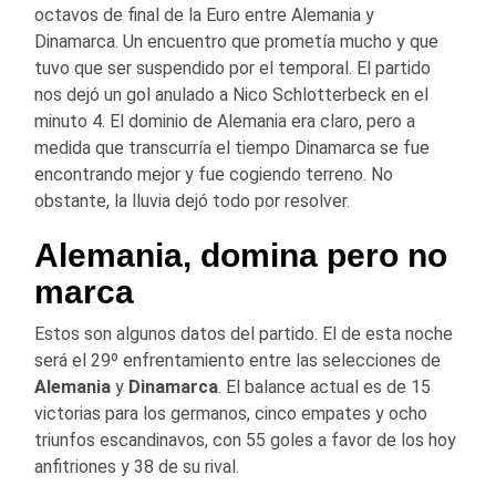
octavos de final de la Euro entre Alemania y
Dinamarca. Un encuentro que prometía mucho y que
tuvo que ser suspendido por el temporal. El partido
nos dejó un gol anulado a Nico Schlotterbeck en el
minuto 4. El dominio de Alemania era claro, pero a
medida que transcurría el tiempo Dinamarca se fue
encontrando mejor y fue cogiendo terreno. No
obstante, la lluvia dejó todo por resolver.
Alemania, domina pero no
marca
Estos son algunos datos del partido. El de esta noche
será el 29º enfrentamiento entre las selecciones de
Alemania
y
Dinamarca
. El balance actual es de 15
victorias para los germanos, cinco empates y ocho
triunfos escandinavos, con 55 goles a favor de los hoy
anfitriones y 38 de su rival.