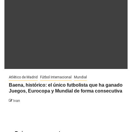
Atlético de Madrid
Fútbol Internacional
Mundial
Baena, histórico: el único futbolista que ha ganado
Juegos, Eurocopa y Mundial de forma consecutiva
Ivan