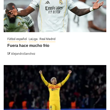
Fútbol español
LaLiga
Real Madrid
Fuera hace mucho frio
AlejandroSanchez