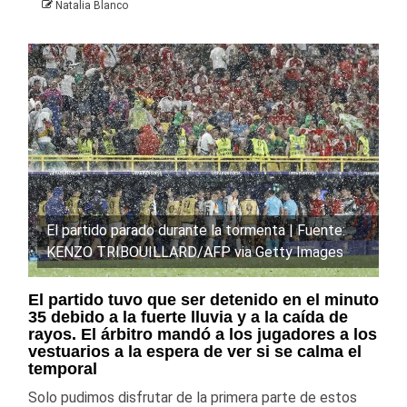
Natalia Blanco
El partido parado durante la tormenta | Fuente:
KENZO TRIBOUILLARD/AFP via Getty Images
El partido tuvo que ser detenido en el minuto
35 debido a la fuerte lluvia y a la caída de
rayos. El árbitro mandó a los jugadores a los
vestuarios a la espera de ver si se calma el
temporal
Solo pudimos disfrutar de la primera parte de estos