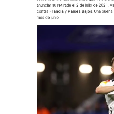
anunciar su retirada el 2 de julio de 2021. A
contra
Francia
y
Países Bajos
. Una buena
mes de junio.