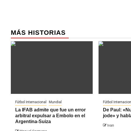
MÁS HISTORIAS
Fútbol Internacional
Mundial
Fútbol Internacion
La IFAB admite que fue un error
De Paul: «N
arbitral expulsar a Embolo en el
jode» y habl
Argentina-Suiza
Ivan