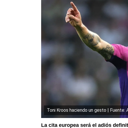
Toni Kroos haciendo un gesto | Fuente:
La cita europea será el adiós defi