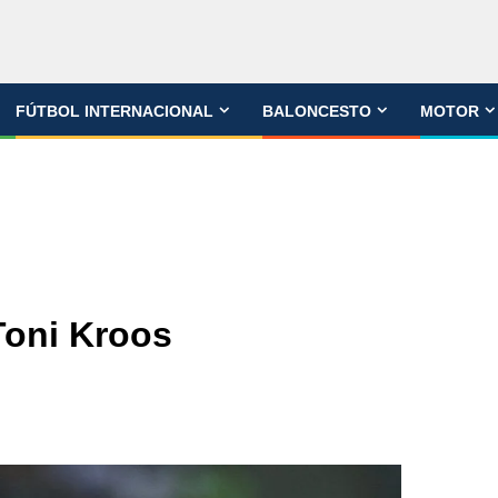
FÚTBOL INTERNACIONAL
BALONCESTO
MOTOR
 Toni Kroos