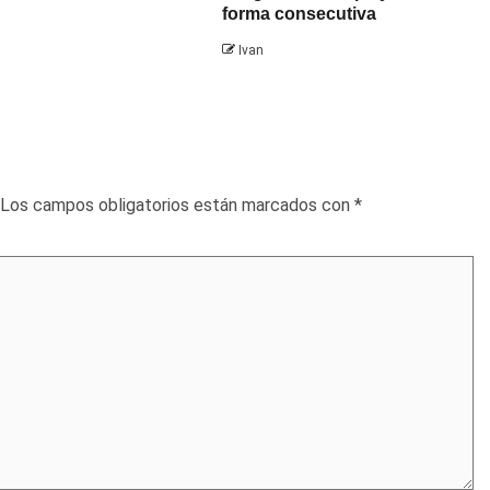
forma consecutiva
Ivan
Los campos obligatorios están marcados con
*