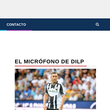
CONTACTO
EL MICRÓFONO DE DILP