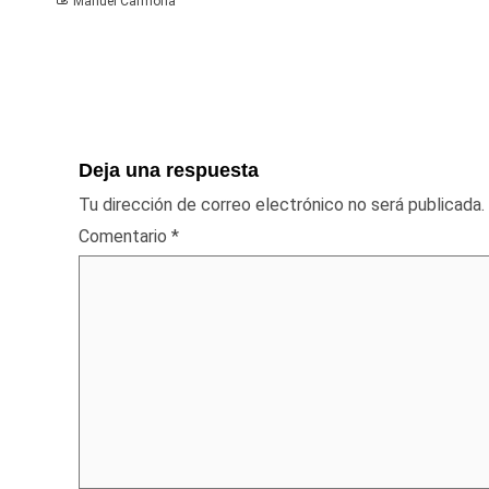
Manuel Carmona
Deja una respuesta
Tu dirección de correo electrónico no será publicada.
Comentario
*