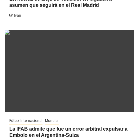
asumen que seguirá en el Real Madrid
Ivan
Fútbol Internacional
Mundial
La IFAB admite que fue un error arbitral expulsar a
Embolo en el Argentina-Suiza