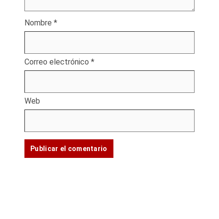
Nombre
*
Correo electrónico
*
Web