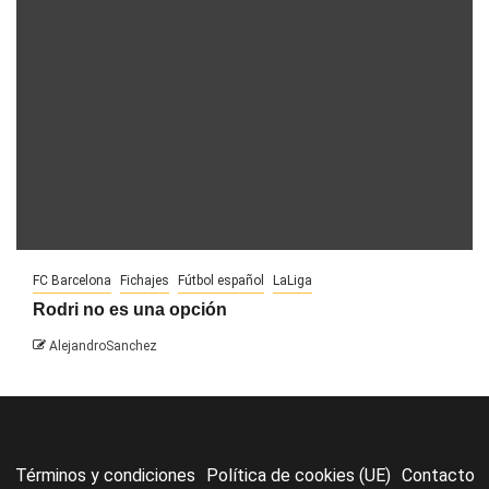
FC Barcelona
Fichajes
Fútbol español
LaLiga
Rodri no es una opción
AlejandroSanchez
Términos y condiciones
Política de cookies (UE)
Contacto