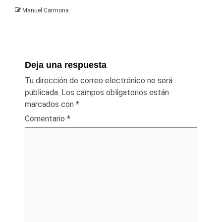
Manuel Carmona
Deja una respuesta
Tu dirección de correo electrónico no será
publicada.
Los campos obligatorios están
marcados con
*
Comentario
*