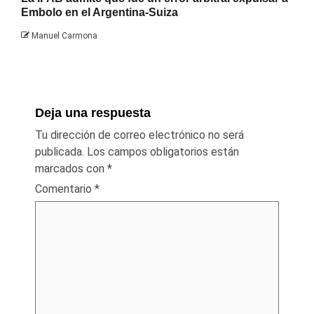
Embolo en el Argentina-Suiza
Manuel Carmona
Deja una respuesta
Tu dirección de correo electrónico no será
publicada.
Los campos obligatorios están
marcados con
*
Comentario
*