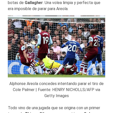
botas de
Gallagher
. Una volea limpia y perfecta que
era imposible de parar para Areola.
Alphonse Areola concedes intentando parar el tiro de
Cole Palmer | Fuente: HENRY NICHOLLS/AFP via
Getty Images
Todo vino de una jugada que se origina con un primer