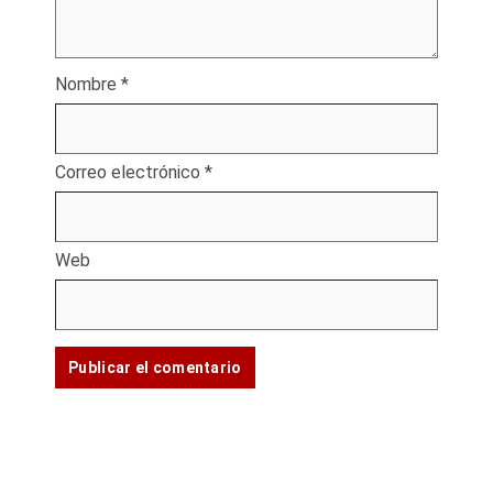
Nombre
*
Correo electrónico
*
Web