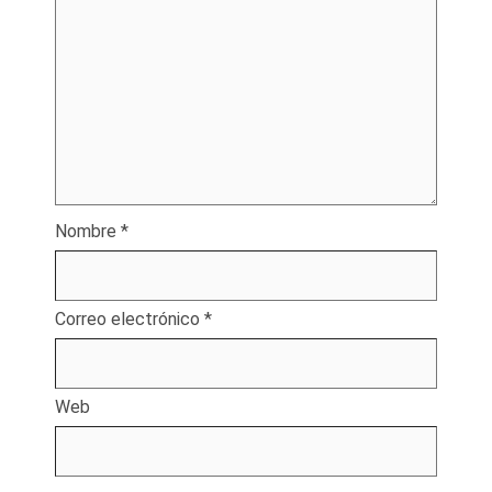
Nombre
*
Correo electrónico
*
Web