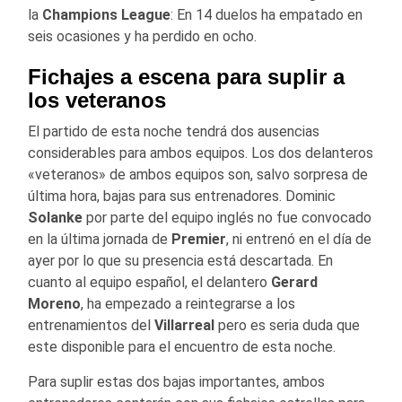
la
Champions League
: En 14 duelos ha empatado en
seis ocasiones y ha perdido en ocho.
Fichajes a escena para suplir a
los veteranos
El partido de esta noche tendrá dos ausencias
considerables para ambos equipos. Los dos delanteros
«veteranos» de ambos equipos son, salvo sorpresa de
última hora, bajas para sus entrenadores. Dominic
Solanke
por parte del equipo inglés no fue convocado
en la última jornada de
Premier
, ni entrenó en el día de
ayer por lo que su presencia está descartada. En
cuanto al equipo español, el delantero
Gerard
Moreno
, ha empezado a reintegrarse a los
entrenamientos del
Villarreal
pero es seria duda que
este disponible para el encuentro de esta noche.
Para suplir estas dos bajas importantes, ambos