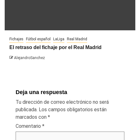
Fichajes
Fútbol español
LaLiga
Real Madrid
El retraso del fichaje por el Real Madrid
AlejandroSanchez
Deja una respuesta
Tu dirección de correo electrónico no será
publicada.
Los campos obligatorios están
marcados con
*
Comentario
*