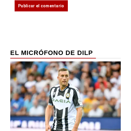
EL MICRÓFONO DE DILP