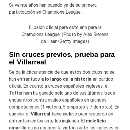
Si, veinte años han pasado ya de su primera
participación en Champions League…
El balón oficial para este año para la
Champions League. (Photo by Alex Bierens
de Haan/Getty Images)
Sin cruces previos, prueba para
el Villarreal
Se da la circunstancia de que estos dos clubs no se
han enfrentado
a lo largo de la historia
en partido
oficial. En cuanto a cruces españoles-ingleses, el
Tottenham ha ganado solo uno de sus últimos trece
encuentros contra rivales españoles en grandes
competiciones (1 victoria, 5 empates y 7 derrotas). En
cambio, el
Villarreal
tiene incluso peor recuerdo en
enfrentamientos ante los ingleses. El
maleficio
amarillo
es no conocer la victoria ante los ingleses en