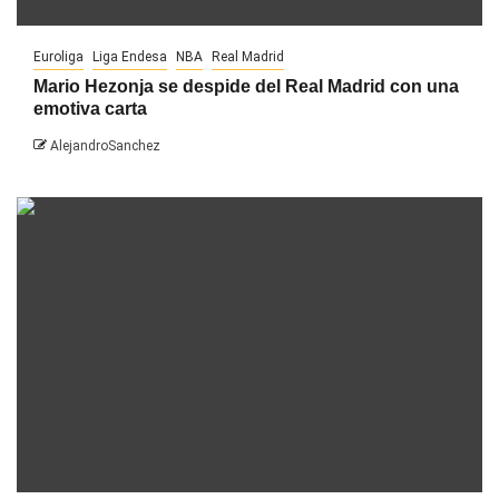
Euroliga
Liga Endesa
NBA
Real Madrid
Mario Hezonja se despide del Real Madrid con una
emotiva carta
AlejandroSanchez