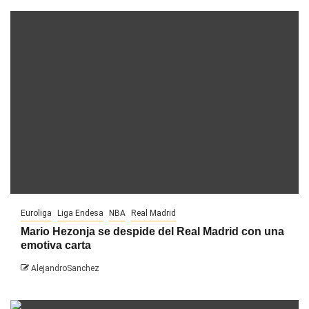
Euroliga
Liga Endesa
NBA
Real Madrid
Mario Hezonja se despide del Real Madrid con una
emotiva carta
AlejandroSanchez