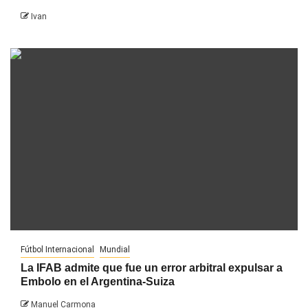
Ivan
Fútbol Internacional
Mundial
La IFAB admite que fue un error arbitral expulsar a
Embolo en el Argentina-Suiza
Manuel Carmona