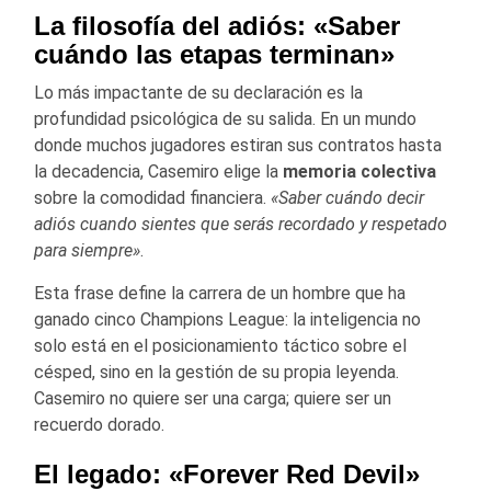
La filosofía del adiós: «Saber
cuándo las etapas terminan»
Lo más impactante de su declaración es la
profundidad psicológica de su salida. En un mundo
donde muchos jugadores estiran sus contratos hasta
la decadencia, Casemiro elige la
memoria colectiva
sobre la comodidad financiera.
«Saber cuándo decir
adiós cuando sientes que serás recordado y respetado
para siempre»
.
Esta frase define la carrera de un hombre que ha
ganado cinco Champions League: la inteligencia no
solo está en el posicionamiento táctico sobre el
césped, sino en la gestión de su propia leyenda.
Casemiro no quiere ser una carga; quiere ser un
recuerdo dorado.
El legado: «Forever Red Devil»