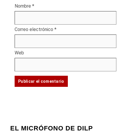
Nombre
*
Correo electrónico
*
Web
EL MICRÓFONO DE DILP