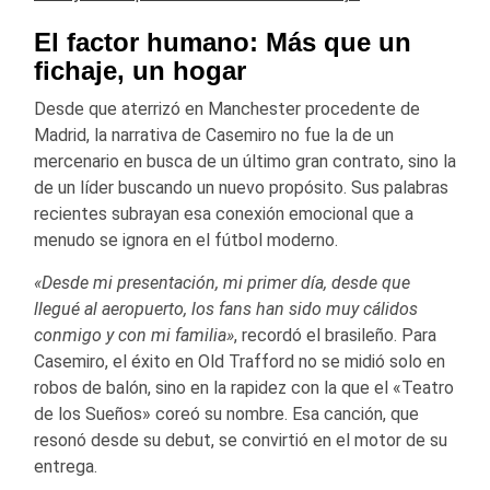
El factor humano: Más que un
fichaje, un hogar
Desde que aterrizó en Manchester procedente de
Madrid, la narrativa de Casemiro no fue la de un
mercenario en busca de un último gran contrato, sino la
de un líder buscando un nuevo propósito. Sus palabras
recientes subrayan esa conexión emocional que a
menudo se ignora en el fútbol moderno.
«Desde mi presentación, mi primer día, desde que
llegué al aeropuerto, los fans han sido muy cálidos
conmigo y con mi familia»
, recordó el brasileño. Para
Casemiro, el éxito en Old Trafford no se midió solo en
robos de balón, sino en la rapidez con la que el «Teatro
de los Sueños» coreó su nombre. Esa canción, que
resonó desde su debut, se convirtió en el motor de su
entrega.