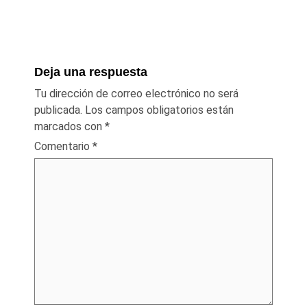
Deja una respuesta
Tu dirección de correo electrónico no será
publicada.
Los campos obligatorios están
marcados con
*
Comentario
*