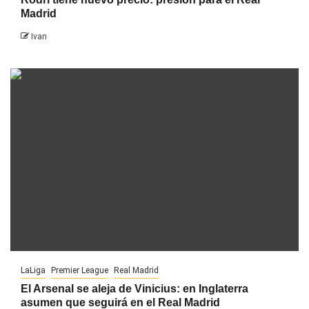
Madrid
Ivan
LaLiga
Premier League
Real Madrid
El Arsenal se aleja de Vinicius: en Inglaterra
asumen que seguirá en el Real Madrid