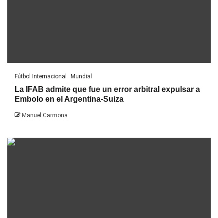
Fútbol Internacional
Mundial
La IFAB admite que fue un error arbitral expulsar a
Embolo en el Argentina-Suiza
Manuel Carmona