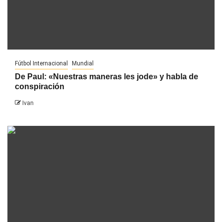
Fútbol Internacional
Mundial
De Paul: «Nuestras maneras les jode» y habla de
conspiración
Ivan