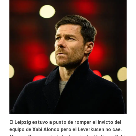
El Leipzig estuvo a punto de romper el invicto del
equipo de Xabi Alonso pero el Leverkusen no cae.