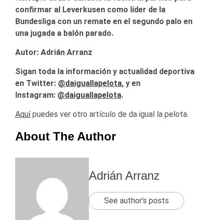
confirmar al Leverkusen como líder de la
Bundesliga con un remate en el segundo palo en
una jugada a balón parado.
Autor: Adrián Arranz
Sigan toda la información y actualidad deportiva
en Twitter:
@
daiguallapelota
, y en
Instagram:
@daiguallapelota
.
Aquí
puedes ver otro artículo de da igual la pelota.
About The Author
Adrián Arranz
See author's posts