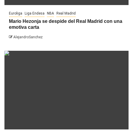
Euroliga
Liga Endesa
NBA
Real Madrid
Mario Hezonja se despide del Real Madrid con una
emotiva carta
AlejandroSanchez