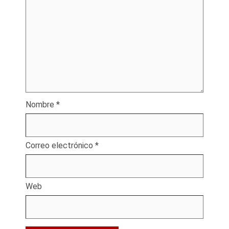
Nombre
*
Correo electrónico
*
Web