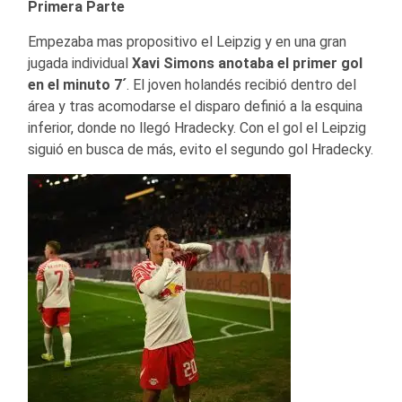
Primera Parte
Empezaba mas propositivo el Leipzig y en una gran
jugada individual
Xavi Simons anotaba el primer gol
en el minuto 7´
. El joven holandés recibió dentro del
área y tras acomodarse el disparo definió a la esquina
inferior, donde no llegó Hradecky. Con el gol el Leipzig
siguió en busca de más, evito el segundo gol Hradecky.