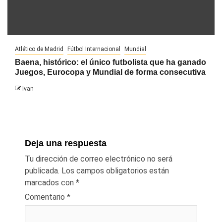
Atlético de Madrid
Fútbol Internacional
Mundial
Baena, histórico: el único futbolista que ha ganado
Juegos, Eurocopa y Mundial de forma consecutiva
Ivan
Deja una respuesta
Tu dirección de correo electrónico no será
publicada.
Los campos obligatorios están
marcados con
*
Comentario
*