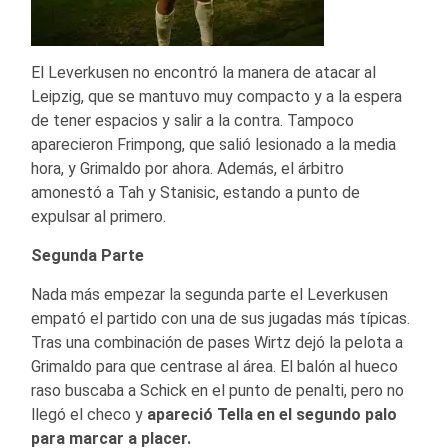
El Leverkusen no encontró la manera de atacar al
Leipzig, que se mantuvo muy compacto y a la espera
de tener espacios y salir a la contra. Tampoco
aparecieron Frimpong, que salió lesionado a la media
hora, y Grimaldo por ahora. Además, el árbitro
amonestó a Tah y Stanisic, estando a punto de
expulsar al primero.
Segunda Parte
Nada más empezar la segunda parte el Leverkusen
empató el partido con una de sus jugadas más típicas.
Tras una combinación de pases Wirtz dejó la pelota a
Grimaldo para que centrase al área. El balón al hueco
raso buscaba a Schick en el punto de penalti, pero no
llegó el checo y
apareció Tella en el segundo palo
para marcar a placer.