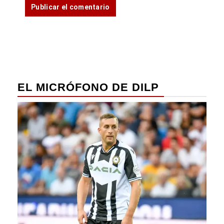
EL MICRÓFONO DE DILP