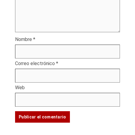
Nombre
*
Correo electrónico
*
Web