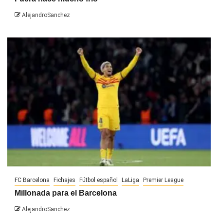
AlejandroSanchez
FC Barcelona
Fichajes
Fútbol español
LaLiga
Premier League
Millonada para el Barcelona
AlejandroSanchez