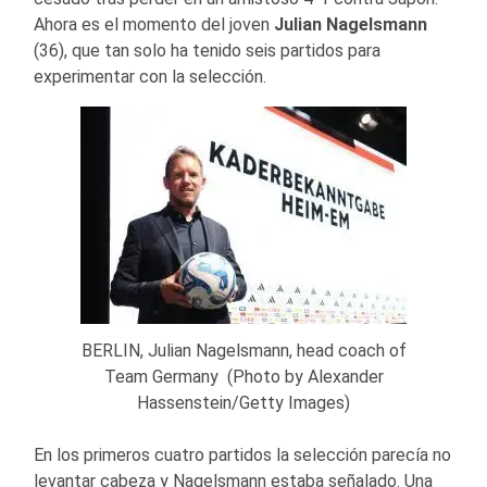
Ahora es el momento del joven
Julian Nagelsmann
(36), que tan solo ha tenido seis partidos para
experimentar con la selección.
BERLIN, Julian Nagelsmann, head coach of
Team Germany (Photo by Alexander
Hassenstein/Getty Images)
En los primeros cuatro partidos la selección parecía no
levantar cabeza y Nagelsmann estaba señalado. Una