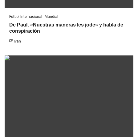
Fútbol Internacional
Mundial
De Paul: «Nuestras maneras les jode» y habla de
conspiración
Ivan