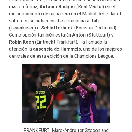
más en forma,
Antonio Rüdiger
(Real Madrid) en el
mejor momento de su carrera en el Madrid debe dar el
salto con su selección. Le acompañará
Tah
(Leverkusen) o
Schlotterbeck
(Borussia Dortmund).
Como opción también estarán
Anton
(Stuttgart) y
Robin Koch
(Eintracht Frankfurt). Ha llamado la
atención la
ausencia de
Hummels
, uno de los mejores
centrales de esta edición de la Champions League.
FRANKFURT: Marc-Andre ter Stegen and