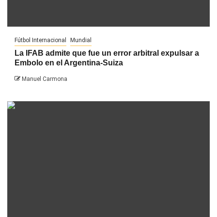
Fútbol Internacional
Mundial
La IFAB admite que fue un error arbitral expulsar a
Embolo en el Argentina-Suiza
Manuel Carmona