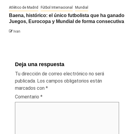
Atlético de Madrid
Fútbol Internacional
Mundial
Baena, histórico: el único futbolista que ha ganado
Juegos, Eurocopa y Mundial de forma consecutiva
Ivan
Deja una respuesta
Tu dirección de correo electrónico no será
publicada.
Los campos obligatorios están
marcados con
*
Comentario
*