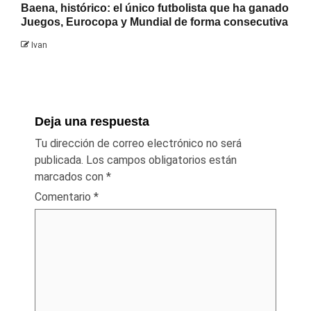
Baena, histórico: el único futbolista que ha ganado
Juegos, Eurocopa y Mundial de forma consecutiva
Ivan
Deja una respuesta
Tu dirección de correo electrónico no será
publicada.
Los campos obligatorios están
marcados con
*
Comentario
*