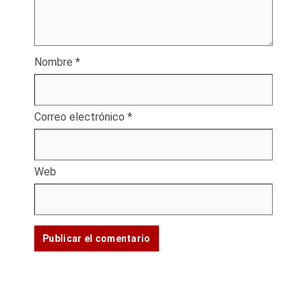
Nombre
*
Correo electrónico
*
Web