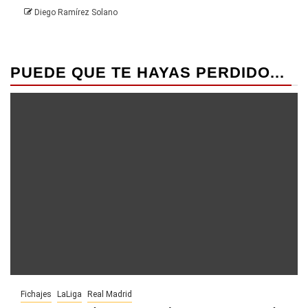
Diego Ramírez Solano
PUEDE QUE TE HAYAS PERDIDO...
Fichajes
LaLiga
Real Madrid