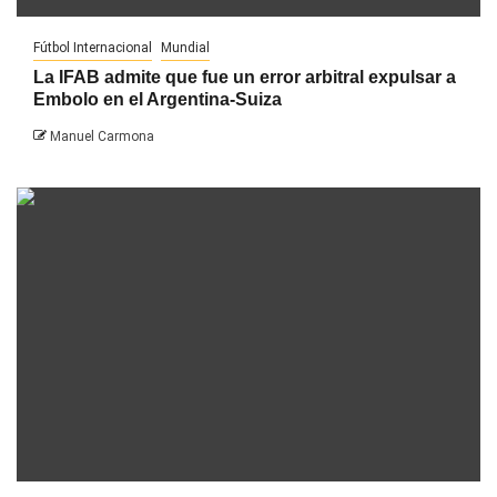
Fútbol Internacional
Mundial
La IFAB admite que fue un error arbitral expulsar a
Embolo en el Argentina-Suiza
Manuel Carmona