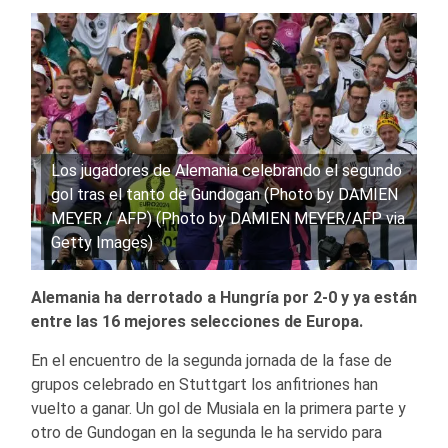
Los jugadores de Alemania celebrando el segundo
gol tras el tanto de Gundogan (Photo by DAMIEN
MEYER / AFP) (Photo by DAMIEN MEYER/AFP via
Getty Images)
Alemania ha derrotado a Hungría por 2-0 y ya están
entre las 16 mejores selecciones de Europa.
En el encuentro de la segunda jornada de la fase de
grupos celebrado en Stuttgart los anfitriones han
vuelto a ganar. Un gol de Musiala en la primera parte y
otro de Gundogan en la segunda le ha servido para