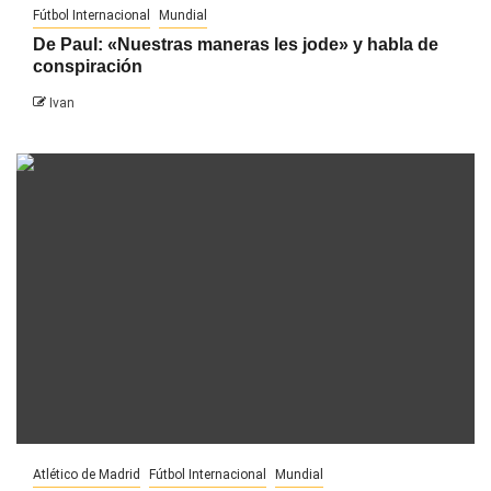
Fútbol Internacional
Mundial
De Paul: «Nuestras maneras les jode» y habla de
conspiración
Ivan
Atlético de Madrid
Fútbol Internacional
Mundial